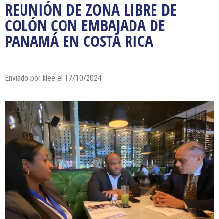
REUNIÓN DE ZONA LIBRE DE
COLÓN CON EMBAJADA DE
PANAMÁ EN COSTA RICA
Enviado por klee el 17/10/2024