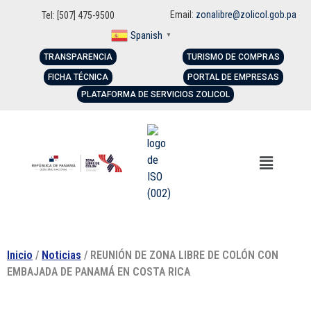
Email:
zonalibre@zolicol.gob.pa
Tel: [507] 475-9500
Spanish
▼
TRANSPARENCIA
TURISMO DE COMPRAS
FICHA TÉCNICA
PORTAL DE EMPRESAS
PLATAFORMA DE SERVICIOS ZOLICOL
Inicio
/
Noticias
/ REUNIÓN DE ZONA LIBRE DE COLÓN CON
EMBAJADA DE PANAMÁ EN COSTA RICA