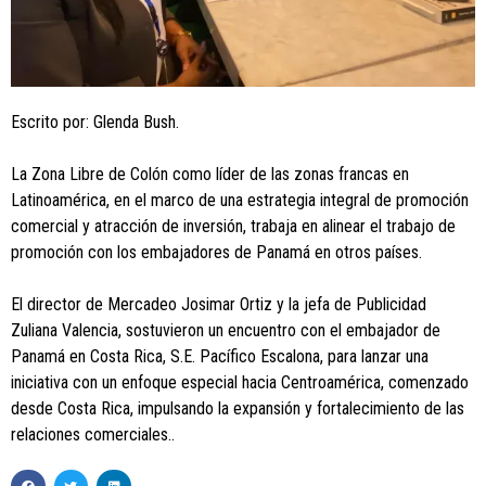
Escrito por: Glenda Bush.
La Zona Libre de Colón como líder de las zonas francas en
Latinoamérica, en el marco de una estrategia integral de promoción
comercial y atracción de inversión, trabaja en alinear el trabajo de
promoción con los embajadores de Panamá en otros países.
El director de Mercadeo Josimar Ortiz y la jefa de Publicidad
Zuliana Valencia, sostuvieron un encuentro con el embajador de
Panamá en Costa Rica, S.E. Pacífico Escalona, para lanzar una
iniciativa con un enfoque especial hacia Centroamérica, comenzado
desde Costa Rica, impulsando la expansión y fortalecimiento de las
relaciones comerciales..