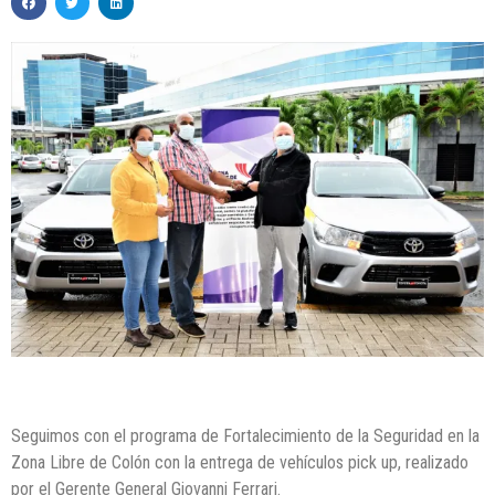
Seguimos con el programa de Fortalecimiento de la Seguridad en la
Zona Libre de Colón con la entrega de vehículos pick up, realizado
por el Gerente General Giovanni Ferrari.