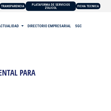
PLATAFORMA DE SERVICIOS
TRANSPARENCIA
FICHA TECNICA
ZOLICOL
ACTUALIDAD
DIRECTORIO EMPRESARIAL
SGC
ENTAL PARA