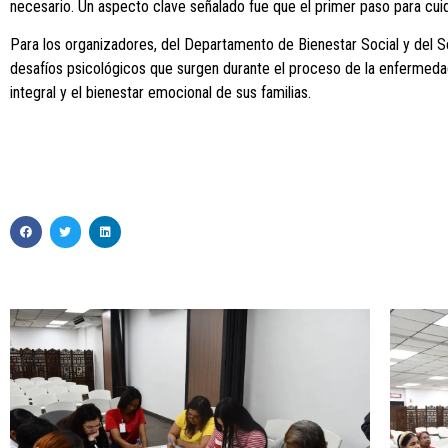
necesario. Un aspecto clave señalado fue que el primer paso para cui
Para los organizadores, del Departamento de Bienestar Social y del S
desafíos psicológicos que surgen durante el proceso de la enfermeda
integral y el bienestar emocional de sus familias.