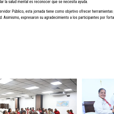
dar la salud mental es reconocer que se necesita ayuda.
ervidor Público, esta jornada tiene como objetivo ofrecer herramientas 
d. Asimismo, expresaron su agradecimiento a los participantes por fort