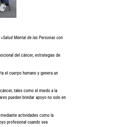
a
«Salud Mental de las Personas con
ocional del cáncer, estrategias de
cta el cuerpo humano y genera un
 cáncer, tales como el miedo a la
liares pueden brindar apoyo no solo en
r, mediante actividades como la
poyo profesional cuando sea