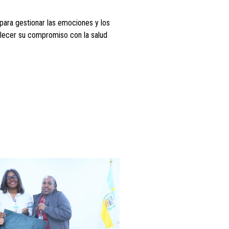
para gestionar las emociones y los
alecer su compromiso con la salud