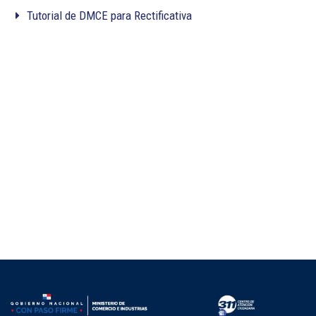
Tutorial de DMCE para Rectificativa