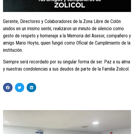
Gerente, Directores y Colaboradores de la Zona Libre de Colón
unidos en un mismo sentir, realizaron un minuto de silencio como
gesto de respeto y homenaje a la Memoria del Asesor, compañero y
amigo Mario Hoyte, quien fungió como Oficial de Cumplimiento de la
institución.
Siempre será recordado por su singular forma de ser. Paz a su alma
y nuestras condolencias a sus deudos de parte de la Familia Zolicol.