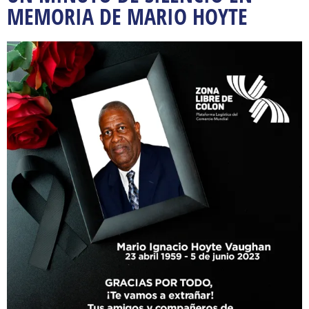
MEMORIA DE MARIO HOYTE