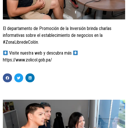
El departamento de Promoción de la Inversión brinda charlas
informativas sobre el establecimiento de negocios en la
#ZonaLibredeColón.
Visite nuestra web y descubra más
https://www.zolicol.gob.pa/