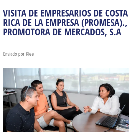
VISITA DE EMPRESARIOS DE COSTA
RICA DE LA EMPRESA (PROMESA).,
PROMOTORA DE MERCADOS, S.A
Enviado por Klee