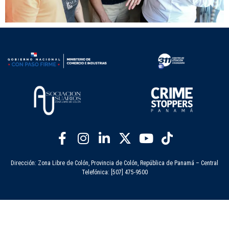
Dirección: Zona Libre de Colón, Provincia de Colón, República de Panamá – Central
Telefónica: [507] 475-9500