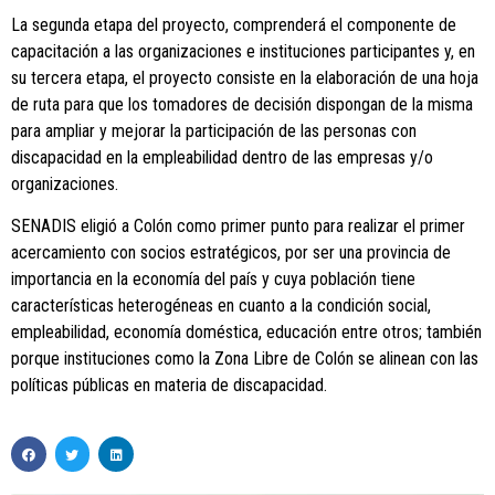
La segunda etapa del proyecto, comprenderá el componente de
capacitación a las organizaciones e instituciones participantes y, en
su tercera etapa, el proyecto consiste en la elaboración de una hoja
de ruta para que los tomadores de decisión dispongan de la misma
para ampliar y mejorar la participación de las personas con
discapacidad en la empleabilidad dentro de las empresas y/o
organizaciones.
SENADIS eligió a Colón como primer punto para realizar el primer
acercamiento con socios estratégicos, por ser una provincia de
importancia en la economía del país y cuya población tiene
características heterogéneas en cuanto a la condición social,
empleabilidad, economía doméstica, educación entre otros; también
porque instituciones como la Zona Libre de Colón se alinean con las
políticas públicas en materia de discapacidad.