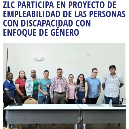
ZLC PARTICIPA EN PROYECTO DE
EMPLEABILIDAD DE LAS PERSONAS
CON DISCAPACIDAD CON
ENFOQUE DE GÉNERO