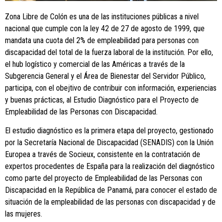
Zona Libre de Colón es una de las instituciones públicas a nivel
nacional que cumple con la ley 42 de 27 de agosto de 1999, que
mandata una cuota del 2% de empleabilidad para personas con
discapacidad del total de la fuerza laboral de la institución. Por ello,
el hub logístico y comercial de las Américas a través de la
Subgerencia General y el Área de Bienestar del Servidor Público,
participa, con el obejtivo de contribuir con información, experiencias
y buenas prácticas, al Estudio Diagnóstico para el Proyecto de
Empleabilidad de las Personas con Discapacidad.
El estudio diagnóstico es la primera etapa del proyecto, gestionado
por la Secretaría Nacional de Discapacidad (SENADIS) con la Unión
Europea a través de Socieux, consistente en la contratación de
expertos procedentes de España para la realización del diagnóstico
como parte del proyecto de Empleabilidad de las Personas con
Discapacidad en la República de Panamá, para conocer el estado de
situación de la empleabilidad de las personas con discapacidad y de
las mujeres.