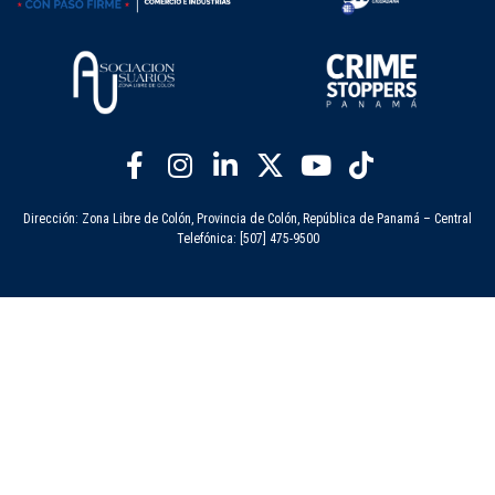
Dirección: Zona Libre de Colón, Provincia de Colón, República de Panamá – Central
Telefónica: [507] 475-9500