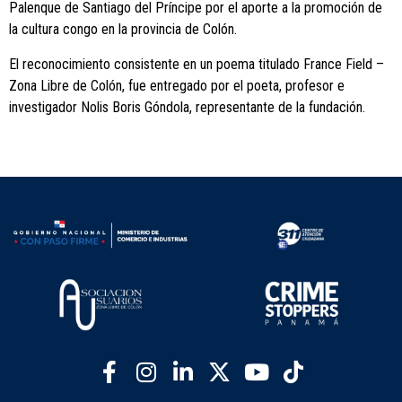
Palenque de Santiago del Príncipe por el aporte a la promoción de
la cultura congo en la provincia de Colón.
El reconocimiento consistente en un poema titulado France Field –
Zona Libre de Colón, fue entregado por el poeta, profesor e
investigador Nolis Boris Góndola, representante de la fundación.