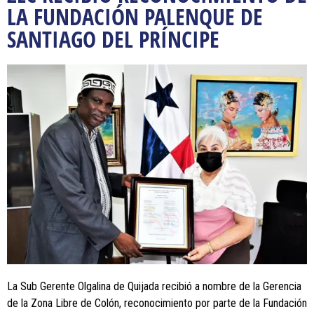
LA FUNDACIÓN PALENQUE DE
SANTIAGO DEL PRÍNCIPE
La Sub Gerente Olgalina de Quijada recibió a nombre de la Gerencia
de la Zona Libre de Colón, reconocimiento por parte de la Fundación