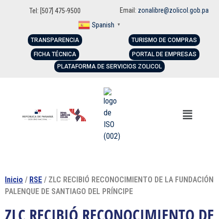
Email:
zonalibre@zolicol.gob.pa
Tel: [507] 475-9500
Spanish
▼
TRANSPARENCIA
TURISMO DE COMPRAS
FICHA TÉCNICA
PORTAL DE EMPRESAS
PLATAFORMA DE SERVICIOS ZOLICOL
Inicio
/
RSE
/ ZLC RECIBIÓ RECONOCIMIENTO DE LA FUNDACIÓN
PALENQUE DE SANTIAGO DEL PRÍNCIPE
ZLC RECIBIÓ RECONOCIMIENTO DE