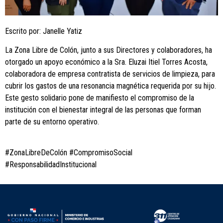
Escrito por: Janelle Yatiz
La Zona Libre de Colón, junto a sus Directores y colaboradores, ha
otorgado un apoyo económico a la Sra. Eluzai Itiel Torres Acosta,
colaboradora de empresa contratista de servicios de limpieza, para
cubrir los gastos de una resonancia magnética requerida por su hijo.
Este gesto solidario pone de manifiesto el compromiso de la
institución con el bienestar integral de las personas que forman
parte de su entorno operativo.
#ZonaLibreDeColón #CompromisoSocial
#ResponsabilidadInstitucional