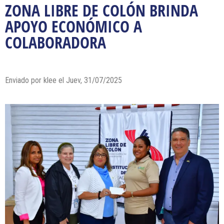
ZONA LIBRE DE COLÓN BRINDA
APOYO ECONÓMICO A
COLABORADORA
Enviado por klee el Juev, 31/07/2025