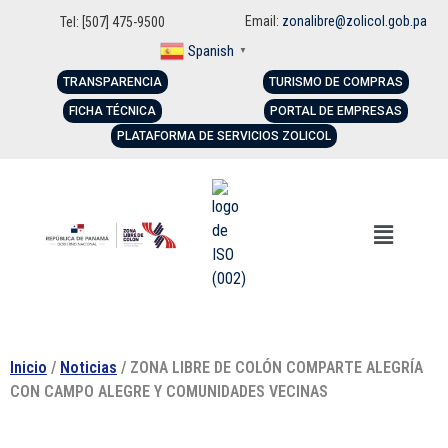
Email:
zonalibre@zolicol.gob.pa
Tel: [507] 475-9500
Spanish
▼
TRANSPARENCIA
TURISMO DE COMPRAS
FICHA TÉCNICA
PORTAL DE EMPRESAS
PLATAFORMA DE SERVICIOS ZOLICOL
Inicio
/
Noticias
/ ZONA LIBRE DE COLÓN COMPARTE ALEGRÍA
CON CAMPO ALEGRE Y COMUNIDADES VECINAS