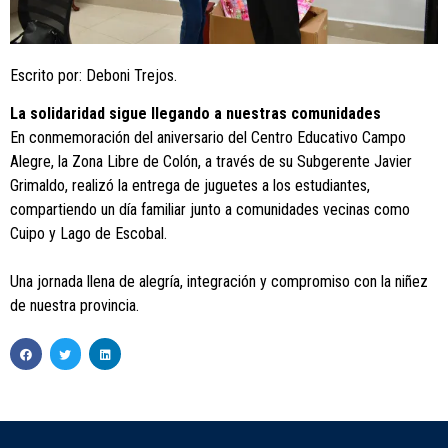
Escrito por: Deboni Trejos.
La solidaridad sigue llegando a nuestras comunidades
En conmemoración del aniversario del Centro Educativo Campo
Alegre, la Zona Libre de Colón, a través de su Subgerente Javier
Grimaldo, realizó la entrega de juguetes a los estudiantes,
compartiendo un día familiar junto a comunidades vecinas como
Cuipo y Lago de Escobal.
Una jornada llena de alegría, integración y compromiso con la niñez
de nuestra provincia.