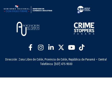
Dirección: Zona Libre de Colón, Provincia de Colón, República de Panamá – Central
Telefónica: [507] 475-9500