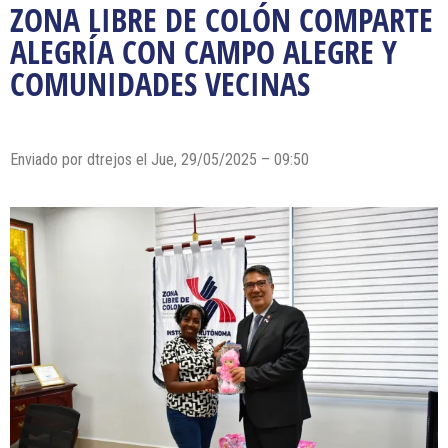
ZONA LIBRE DE COLÓN COMPARTE
ALEGRÍA CON CAMPO ALEGRE Y
COMUNIDADES VECINAS
Enviado por dtrejos el Jue, 29/05/2025 – 09:50