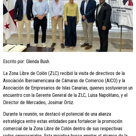
Escrito por: Glenda Bush.
La Zona Libre de Colón (ZLC) recibió la visita de directivos de la
Asociación Iberoamericana de Cámaras de Comercio (AICO) y la
Asociación de Empresarios de Islas Canarias, quienes sostuvieron un
encuentro con la Gerente General de la ZLC, Luisa Napolitano, y el
Director de Mercadeo, Josimar Ortiz.
Durante la reunión, se destacó el potencial de una alianza
estratégica entre estas entidades para fortalecer la promoción
comercial de la Zona Libre de Colón dentro de sus respectivas
redes empresariales. Esta iniciativa busca ampliar el alcance de la