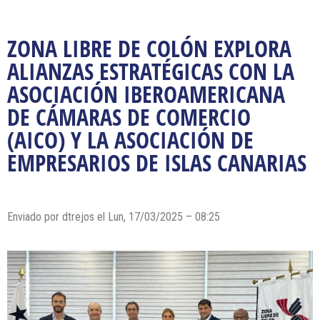
ZONA LIBRE DE COLÓN EXPLORA
ALIANZAS ESTRATÉGICAS CON LA
ASOCIACIÓN IBEROAMERICANA
DE CÁMARAS DE COMERCIO
(AICO) Y LA ASOCIACIÓN DE
EMPRESARIOS DE ISLAS CANARIAS
Enviado por dtrejos el Lun, 17/03/2025 – 08:25