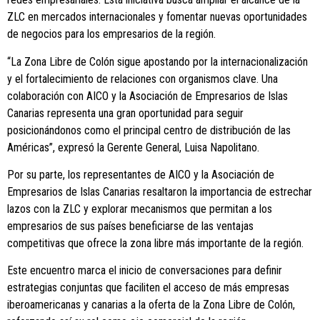
ZLC en mercados internacionales y fomentar nuevas oportunidades
de negocios para los empresarios de la región.
“La Zona Libre de Colón sigue apostando por la internacionalización
y el fortalecimiento de relaciones con organismos clave. Una
colaboración con AICO y la Asociación de Empresarios de Islas
Canarias representa una gran oportunidad para seguir
posicionándonos como el principal centro de distribución de las
Américas”, expresó la Gerente General, Luisa Napolitano.
Por su parte, los representantes de AICO y la Asociación de
Empresarios de Islas Canarias resaltaron la importancia de estrechar
lazos con la ZLC y explorar mecanismos que permitan a los
empresarios de sus países beneficiarse de las ventajas
competitivas que ofrece la zona libre más importante de la región.
Este encuentro marca el inicio de conversaciones para definir
estrategias conjuntas que faciliten el acceso de más empresas
iberoamericanas y canarias a la oferta de la Zona Libre de Colón,