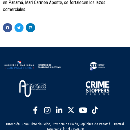
en Panamá, Mari Carmen Aponte, se fortalecen los lazos
comerciales.
Dirección: Zona Libre de Colón, Provincia de Colón, República de Panamá – Central
Telefónica: [507] 475-9500