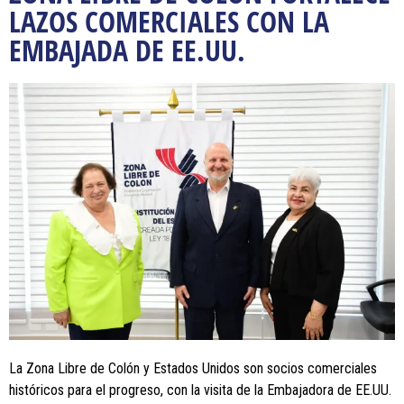
LAZOS COMERCIALES CON LA
EMBAJADA DE EE.UU.
La Zona Libre de Colón y Estados Unidos son socios comerciales
históricos para el progreso, con la visita de la Embajadora de EE.UU.