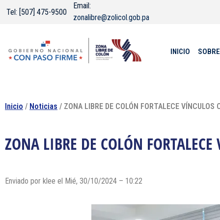
Email:
Tel: [507] 475-9500
zonalibre@zolicol.gob.pa
INICIO
SOBRE
Inicio
/
Noticias
/ ZONA LIBRE DE COLÓN FORTALECE VÍNCULOS 
ZONA LIBRE DE COLÓN FORTALECE 
Enviado por klee el Mié, 30/10/2024 – 10:22