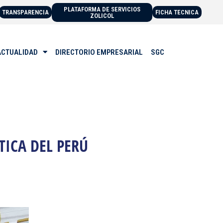
PLATAFORMA DE SERVICIOS
TRANSPARENCIA
FICHA TECNICA
ZOLICOL
ACTUALIDAD
DIRECTORIO EMPRESARIAL
SGC
TICA DEL PERÚ