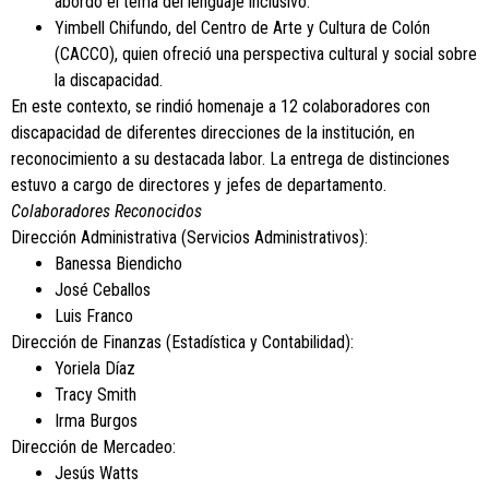
abordó el tema del lenguaje inclusivo.
Yimbell Chifundo, del Centro de Arte y Cultura de Colón
(CACCO), quien ofreció una perspectiva cultural y social sobre
la discapacidad.
En este contexto, se rindió homenaje a 12 colaboradores con
discapacidad de diferentes direcciones de la institución, en
reconocimiento a su destacada labor. La entrega de distinciones
estuvo a cargo de directores y jefes de departamento.
Colaboradores Reconocidos
Dirección Administrativa (Servicios Administrativos):
Banessa Biendicho
José Ceballos
Luis Franco
Dirección de Finanzas (Estadística y Contabilidad):
Yoriela Díaz
Tracy Smith
Irma Burgos
Dirección de Mercadeo:
Jesús Watts