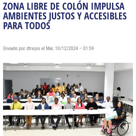
ZONA LIBRE DE COLÓN IMPULSA
AMBIENTES JUSTOS Y ACCESIBLES
PARA TODOS
Enviado por dtrejos el Mar, 10/12/2024 – 01:59