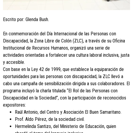
Escrito por: Glenda Bush.
En conmemoración del Día Internacional de las Personas con
Discapacidad, la Zona Libre de Colón (ZLC), a través de su Oficina
Institucional de Recursos Humanos, organizó una serie de
actividades orientadas a fortalecer una cultura laboral inclusiva, justa
y accesible.
Con base en la Ley 42 de 1999, que establece la equiparación de
oportunidades para las personas con discapacidad, la ZLC llevó a
cabo una campaña de sensibilización dirigida a sus colaboradores. El
programa incluyó la charla titulada “El Rol de las Personas con
Discapacidad en la Sociedad”, con la participación de reconocidos
expositores:
Raúl Antonio, del Centro y Asociación El Buen Samaritano.
Prof. Aldo Pérez, de la sociedad civil.
Hermelinda Santizo, del Ministerio de Educación, quien