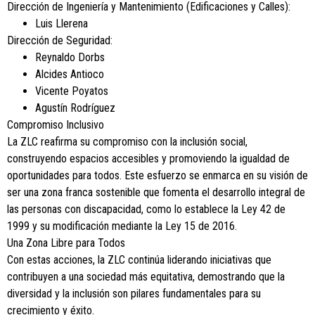
Dirección de Ingeniería y Mantenimiento (Edificaciones y Calles):
Luis Llerena
Dirección de Seguridad:
Reynaldo Dorbs
Alcides Antioco
Vicente Poyatos
Agustín Rodríguez
Compromiso Inclusivo
La ZLC reafirma su compromiso con la inclusión social,
construyendo espacios accesibles y promoviendo la igualdad de
oportunidades para todos. Este esfuerzo se enmarca en su visión de
ser una zona franca sostenible que fomenta el desarrollo integral de
las personas con discapacidad, como lo establece la Ley 42 de
1999 y su modificación mediante la Ley 15 de 2016.
Una Zona Libre para Todos
Con estas acciones, la ZLC continúa liderando iniciativas que
contribuyen a una sociedad más equitativa, demostrando que la
diversidad y la inclusión son pilares fundamentales para su
crecimiento y éxito.