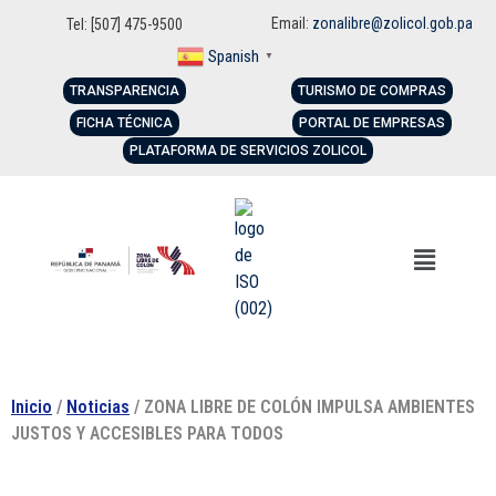
Email:
zonalibre@zolicol.gob.pa
Tel: [507] 475-9500
Spanish
▼
TRANSPARENCIA
TURISMO DE COMPRAS
FICHA TÉCNICA
PORTAL DE EMPRESAS
PLATAFORMA DE SERVICIOS ZOLICOL
Inicio
/
Noticias
/ ZONA LIBRE DE COLÓN IMPULSA AMBIENTES
JUSTOS Y ACCESIBLES PARA TODOS