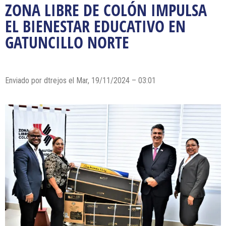
ZONA LIBRE DE COLÓN IMPULSA
EL BIENESTAR EDUCATIVO EN
GATUNCILLO NORTE
Enviado por dtrejos el Mar, 19/11/2024 – 03:01