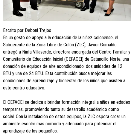
Escrito por Deboni Trejos
En un gesto de apoyo a la educación de la niñez colonense, el
Subgerente de la Zona Libre de Colón (ZLC), Javier Grimaldo,
entregó a Ninfa Villaverde, directora encargada del Centro Familiar y
Comunitario de Educación Inicial (CEFACEI) de Gatuncillo Norte, una
donación de equipos de aire acondicionado: dos unidades de 12
BTU y una de 24 BTU. Esta contribución busca mejorar las
condiciones de aprendizaje y bienestar de los niños que asisten a
este centro educativo.
El CEFACEI se dedica a brindar formación integral a niños en edades
tempranas, promoviendo tanto su desarrollo académico como
social. Con la instalación de estos equipos, la ZLC espera crear un
ambiente escolar más cómodo y adecuado para potenciar el
aprendizaje de los pequeños.