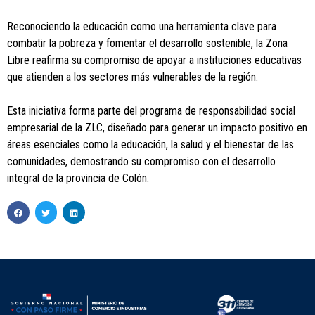
Reconociendo la educación como una herramienta clave para
combatir la pobreza y fomentar el desarrollo sostenible, la Zona
Libre reafirma su compromiso de apoyar a instituciones educativas
que atienden a los sectores más vulnerables de la región.
Esta iniciativa forma parte del programa de responsabilidad social
empresarial de la ZLC, diseñado para generar un impacto positivo en
áreas esenciales como la educación, la salud y el bienestar de las
comunidades, demostrando su compromiso con el desarrollo
integral de la provincia de Colón.