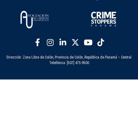
Dirección: Zona Libre de Colón, Provincia de Colón, República de Panamá – Central
Telefónica: [507] 475-9500