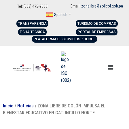
Email:
zonalibre@zolicol.gob.pa
Tel: [507] 475-9500
Spanish
▼
TRANSPARENCIA
TURISMO DE COMPRAS
FICHA TÉCNICA
PORTAL DE EMPRESAS
PLATAFORMA DE SERVICIOS ZOLICOL
Inicio
/
Noticias
/ ZONA LIBRE DE COLÓN IMPULSA EL
BIENESTAR EDUCATIVO EN GATUNCILLO NORTE