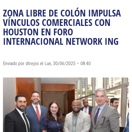
ZONA LIBRE DE COLÓN IMPULSA
VÍNCULOS COMERCIALES CON
HOUSTON EN FORO
INTERNACIONAL NETWORK ING
Enviado por dtrejos el Lun, 30/06/2025 – 08:40