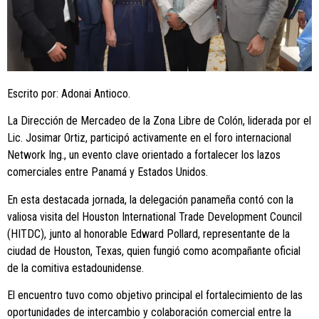
Escrito por: Adonai Antioco.
La Dirección de Mercadeo de la Zona Libre de Colón, liderada por el
Lic. Josimar Ortiz, participó activamente en el foro internacional
Network Ing., un evento clave orientado a fortalecer los lazos
comerciales entre Panamá y Estados Unidos.
En esta destacada jornada, la delegación panameña contó con la
valiosa visita del Houston International Trade Development Council
(HITDC), junto al honorable Edward Pollard, representante de la
ciudad de Houston, Texas, quien fungió como acompañante oficial
de la comitiva estadounidense.
El encuentro tuvo como objetivo principal el fortalecimiento de las
oportunidades de intercambio y colaboración comercial entre la