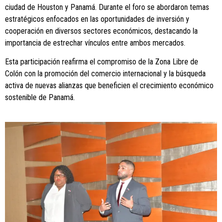
ciudad de Houston y Panamá. Durante el foro se abordaron temas
estratégicos enfocados en las oportunidades de inversión y
cooperación en diversos sectores económicos, destacando la
importancia de estrechar vínculos entre ambos mercados.
Esta participación reafirma el compromiso de la Zona Libre de
Colón con la promoción del comercio internacional y la búsqueda
activa de nuevas alianzas que beneficien el crecimiento económico
sostenible de Panamá.