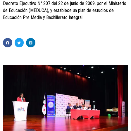
Decreto Ejecutivo N° 207 del 22 de junio de 2009, por el Ministerio
de Educación (MEDUCA), y establece un plan de estudios de
Educación Pre Media y Bachillerato Integral.