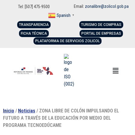
Email:
zonalibre@zolicol.gob.pa
Tel: [507] 475-9500
Spanish
▼
TRANSPARENCIA
TURISMO DE COMPRAS
FICHA TÉCNICA
PORTAL DE EMPRESAS
PLATAFORMA DE SERVICIOS ZOLICOL
Inicio
/
Noticias
/ ZONA LIBRE DE COLÓN IMPULSANDO EL
FUTURO A TRAVÉS DE LA EDUCACIÓN POR MEDIO DEL
PROGRAMA TECNOEDÚCAME