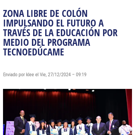
ZONA LIBRE DE COLÓN
IMPULSANDO EL FUTURO A
TRAVÉS DE LA EDUCACIÓN POR
MEDIO DEL PROGRAMA
TECNOEDÚCAME
Enviado por klee el Vie, 27/12/2024 – 09:19