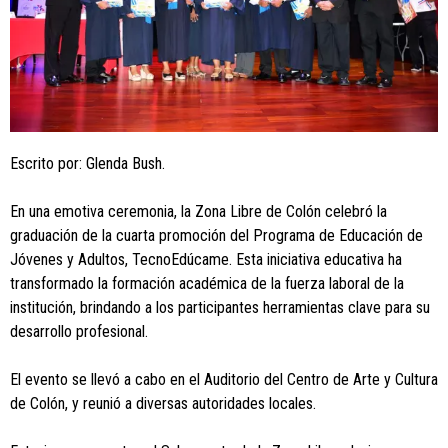
Escrito por: Glenda Bush.
En una emotiva ceremonia, la Zona Libre de Colón celebró la
graduación de la cuarta promoción del Programa de Educación de
Jóvenes y Adultos, TecnoEdúcame. Esta iniciativa educativa ha
transformado la formación académica de la fuerza laboral de la
institución, brindando a los participantes herramientas clave para su
desarrollo profesional.
El evento se llevó a cabo en el Auditorio del Centro de Arte y Cultura
de Colón, y reunió a diversas autoridades locales.