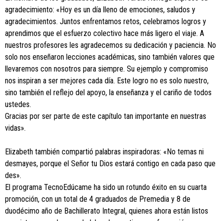
agradecimiento: «Hoy es un día lleno de emociones, saludos y
agradecimientos. Juntos enfrentamos retos, celebramos logros y
aprendimos que el esfuerzo colectivo hace más ligero el viaje. A
nuestros profesores les agradecemos su dedicación y paciencia. No
solo nos enseñaron lecciones académicas, sino también valores que
llevaremos con nosotros para siempre. Su ejemplo y compromiso
nos inspiran a ser mejores cada día. Este logro no es solo nuestro,
sino también el reflejo del apoyo, la enseñanza y el cariño de todos
ustedes.
Gracias por ser parte de este capítulo tan importante en nuestras
vidas».
Elizabeth también compartió palabras inspiradoras: «No temas ni
desmayes, porque el Señor tu Dios estará contigo en cada paso que
des».
El programa TecnoEdúcame ha sido un rotundo éxito en su cuarta
promoción, con un total de 4 graduados de Premedia y 8 de
duodécimo año de Bachillerato Integral, quienes ahora están listos