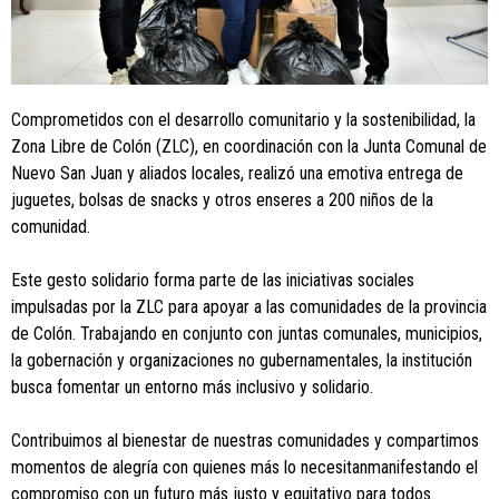
Comprometidos con el desarrollo comunitario y la sostenibilidad, la
Zona Libre de Colón (ZLC), en coordinación con la Junta Comunal de
Nuevo San Juan y aliados locales, realizó una emotiva entrega de
juguetes, bolsas de snacks y otros enseres a 200 niños de la
comunidad.
Este gesto solidario forma parte de las iniciativas sociales
impulsadas por la ZLC para apoyar a las comunidades de la provincia
de Colón. Trabajando en conjunto con juntas comunales, municipios,
la gobernación y organizaciones no gubernamentales, la institución
busca fomentar un entorno más inclusivo y solidario.
Contribuimos al bienestar de nuestras comunidades y compartimos
momentos de alegría con quienes más lo necesitanmanifestando el
compromiso con un futuro más justo y equitativo para todos.