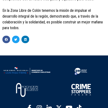
En la Zona Libre de Colón tenemos la misión de impulsar el
desarrollo integral de la región, demostrando que, a través de la
colaboración y la solidaridad, es posible construir un mejor mañana
para todos.