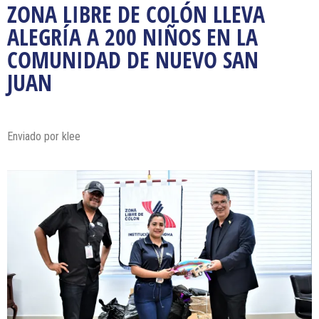
ZONA LIBRE DE COLÓN LLEVA
ALEGRÍA A 200 NIÑOS EN LA
COMUNIDAD DE NUEVO SAN
JUAN
Enviado por klee