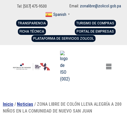
Email:
zonalibre@zolicol.gob.pa
Tel: [507] 475-9500
Spanish
▼
TRANSPARENCIA
TURISMO DE COMPRAS
FICHA TÉCNICA
PORTAL DE EMPRESAS
PLATAFORMA DE SERVICIOS ZOLICOL
Inicio
/
Noticias
/ ZONA LIBRE DE COLÓN LLEVA ALEGRÍA A 200
NIÑOS EN LA COMUNIDAD DE NUEVO SAN JUAN