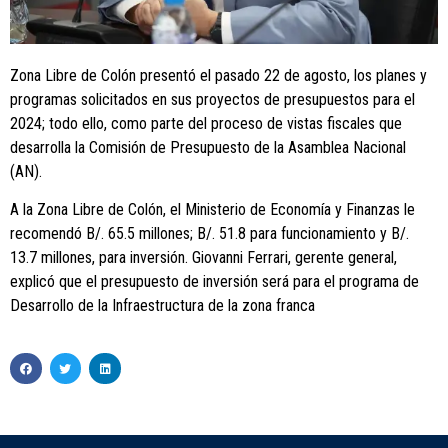
Zona Libre de Colón presentó el pasado 22 de agosto, los planes y
programas solicitados en sus proyectos de presupuestos para el
2024; todo ello, como parte del proceso de vistas fiscales que
desarrolla la Comisión de Presupuesto de la Asamblea Nacional
(AN).
A la Zona Libre de Colón, el Ministerio de Economía y Finanzas le
recomendó B/. 65.5 millones; B/. 51.8 para funcionamiento y B/.
13.7 millones, para inversión. Giovanni Ferrari, gerente general,
explicó que el presupuesto de inversión será para el programa de
Desarrollo de la Infraestructura de la zona franca