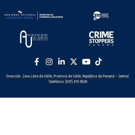
Dirección: Zona Libre de Colón, Provincia de Colón, República de Panamá – Central
Telefónica: [507] 475-9500