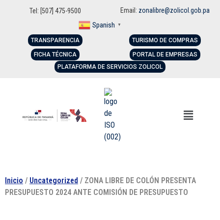
Email:
zonalibre@zolicol.gob.pa
Tel: [507] 475-9500
Spanish
▼
TRANSPARENCIA
TURISMO DE COMPRAS
FICHA TÉCNICA
PORTAL DE EMPRESAS
PLATAFORMA DE SERVICIOS ZOLICOL
Inicio
/
Uncategorized
/ ZONA LIBRE DE COLÓN PRESENTA
PRESUPUESTO 2024 ANTE COMISIÓN DE PRESUPUESTO