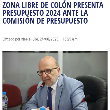
ZONA LIBRE DE COLÓN PRESENTA
PRESUPUESTO 2024 ANTE LA
COMISIÓN DE PRESUPUESTO
Enviado por klee el Jue, 24/08/2023 – 10:25 a.m.