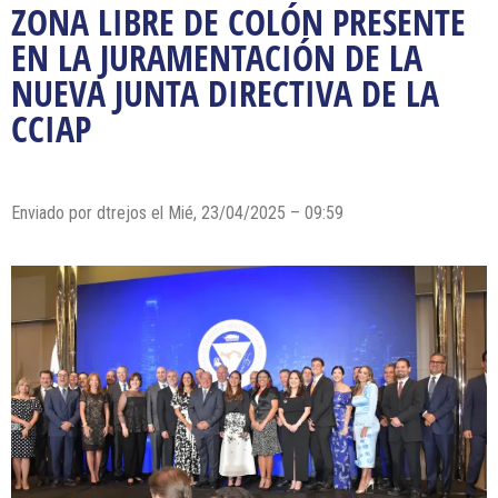
ZONA LIBRE DE COLÓN PRESENTE
EN LA JURAMENTACIÓN DE LA
NUEVA JUNTA DIRECTIVA DE LA
CCIAP
Enviado por dtrejos el Mié, 23/04/2025 – 09:59