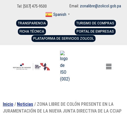
Email:
zonalibre@zolicol.gob.pa
Tel: [507] 475-9500
Spanish
▼
TRANSPARENCIA
TURISMO DE COMPRAS
FICHA TÉCNICA
PORTAL DE EMPRESAS
PLATAFORMA DE SERVICIOS ZOLICOL
Inicio
/
Noticias
/ ZONA LIBRE DE COLÓN PRESENTE EN LA
JURAMENTACIÓN DE LA NUEVA JUNTA DIRECTIVA DE LA CCIAP