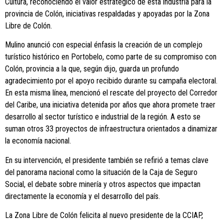
Cultura, reconociendo el valor estratégico de esta industria para la
provincia de Colón, iniciativas respaldadas y apoyadas por la Zona
Libre de Colón.
Mulino anunció con especial énfasis la creación de un complejo
turístico histórico en Portobelo, como parte de su compromiso con
Colón, provincia a la que, según dijo, guarda un profundo
agradecimiento por el apoyo recibido durante su campaña electoral.
En esta misma línea, mencionó el rescate del proyecto del Corredor
del Caribe, una iniciativa detenida por años que ahora promete traer
desarrollo al sector turístico e industrial de la región. A esto se
suman otros 33 proyectos de infraestructura orientados a dinamizar
la economía nacional.
En su intervención, el presidente también se refirió a temas clave
del panorama nacional como la situación de la Caja de Seguro
Social, el debate sobre minería y otros aspectos que impactan
directamente la economía y el desarrollo del país.
La Zona Libre de Colón felicita al nuevo presidente de la CCIAP,