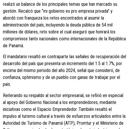
realizó un balance de los principales temas que han marcado su
gestión. Recalcó que “mi gobierno es pro empresa privada” y
abordó con franqueza los retos encontrados al asumir la
administración del país, incluyendo la deuda pública de 54 mil
millones de dólares, reto sobre el cual aseguró que honrará los
compromisos tanto nacionales como internacionales de la República
de Panamá.
El mandatario resaltó en contraparte las señales de recuperación del
desarrollo del país que presenta un incremento del 1.5 al 1.7%, por
encima del mismo periodo del año 2024, señal que consideró, de
confianza, optimismo y de un pueblo con ganas de trabajar por el
país.
Reiterando su respaldo al sector empresarial, se refirió en especial
al apoyo del Gobierno Nacional a los emprendedores, mediante
iniciativas como el Espacio Emprendedor. También resaltó el
impulso al turismo cultural a través de esfuerzos articulados entre la
Autoridad de Turismo de Panamá (ATP), Promtur y el Ministerio de