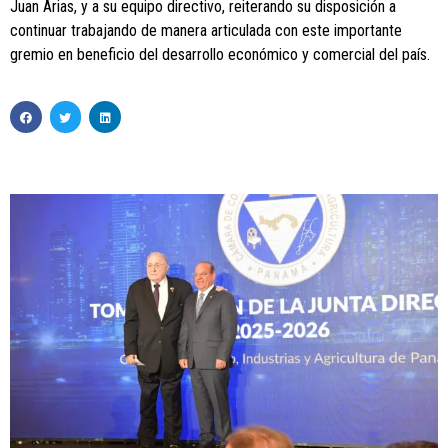
Juan Arias, y a su equipo directivo, reiterando su disposición a
continuar trabajando de manera articulada con este importante
gremio en beneficio del desarrollo económico y comercial del país.