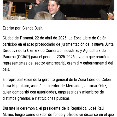
Escrito por: Glenda Bush.
Ciudad de Panamá, 22 de abril de 2025. La Zona Libre de Colón
participó en el acto protocolario de juramentación de la nueva Junta
Directiva de la Cámara de Comercio, Industrias y Agricultura de
Panamá (CCIAP) para el periodo 2025-2026, evento que reunió a
representantes del sector empresarial, gremial y gubernamental del
país.
En representación de la gerente general de la Zona Libre de Colón,
Luisa Napolitano, asistió el director de Mercadeo, Josimar Ortiz,
quien compartió con autoridades, empresarios y miembros de
distintos gremios e instituciones públicas.
Durante la ceremonia, el presidente de la República, José Raúl
Mulino, fungió como orador de fondo y ofreció un discurso en el que