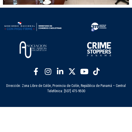
Dirección: Zona Libre de Colón, Provincia de Colón, República de Panamá – Central
Telefónica: [507] 475-9500