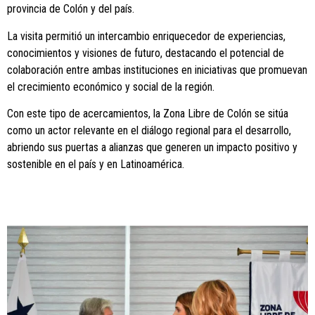
provincia de Colón y del país.
La visita permitió un intercambio enriquecedor de experiencias,
conocimientos y visiones de futuro, destacando el potencial de
colaboración entre ambas instituciones en iniciativas que promuevan
el crecimiento económico y social de la región.
Con este tipo de acercamientos, la Zona Libre de Colón se sitúa
como un actor relevante en el diálogo regional para el desarrollo,
abriendo sus puertas a alianzas que generen un impacto positivo y
sostenible en el país y en Latinoamérica.