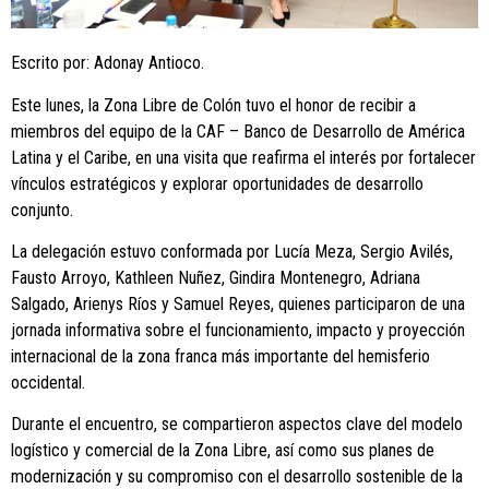
Escrito por: Adonay Antioco.
Este lunes, la Zona Libre de Colón tuvo el honor de recibir a
miembros del equipo de la CAF – Banco de Desarrollo de América
Latina y el Caribe, en una visita que reafirma el interés por fortalecer
vínculos estratégicos y explorar oportunidades de desarrollo
conjunto.
La delegación estuvo conformada por Lucía Meza, Sergio Avilés,
Fausto Arroyo, Kathleen Nuñez, Gindira Montenegro, Adriana
Salgado, Arienys Ríos y Samuel Reyes, quienes participaron de una
jornada informativa sobre el funcionamiento, impacto y proyección
internacional de la zona franca más importante del hemisferio
occidental.
Durante el encuentro, se compartieron aspectos clave del modelo
logístico y comercial de la Zona Libre, así como sus planes de
modernización y su compromiso con el desarrollo sostenible de la