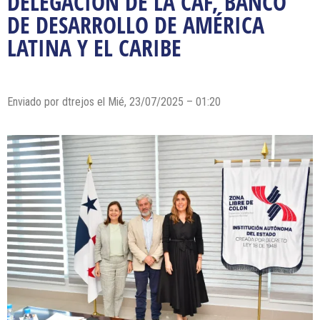
DELEGACIÓN DE LA CAF, BANCO
DE DESARROLLO DE AMÉRICA
LATINA Y EL CARIBE
Enviado por dtrejos el Mié, 23/07/2025 – 01:20