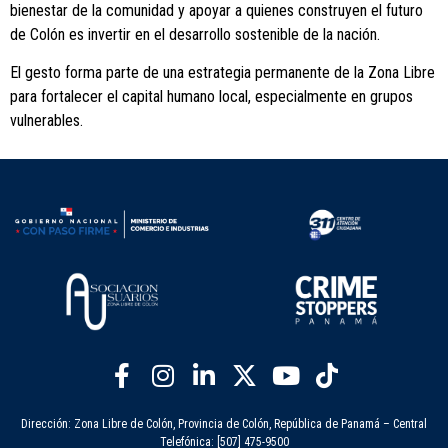
bienestar de la comunidad y apoyar a quienes construyen el futuro
de Colón es invertir en el desarrollo sostenible de la nación.
El gesto forma parte de una estrategia permanente de la Zona Libre
para fortalecer el capital humano local, especialmente en grupos
vulnerables.
Dirección: Zona Libre de Colón, Provincia de Colón, República de Panamá – Central
Telefónica: [507] 475-9500