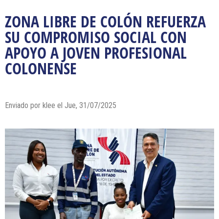
ZONA LIBRE DE COLÓN REFUERZA
SU COMPROMISO SOCIAL CON
APOYO A JOVEN PROFESIONAL
COLONENSE
Enviado por klee el Jue, 31/07/2025