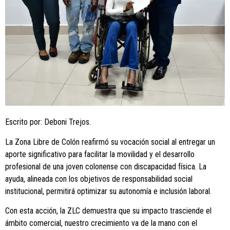
Escrito por: Deboni Trejos.
La Zona Libre de Colón reafirmó su vocación social al entregar un
aporte significativo para facilitar la movilidad y el desarrollo
profesional de una joven colonense con discapacidad física. La
ayuda, alineada con los objetivos de responsabilidad social
institucional, permitirá optimizar su autonomía e inclusión laboral.
Con esta acción, la ZLC demuestra que su impacto trasciende el
ámbito comercial, nuestro crecimiento va de la mano con el