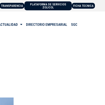
PLATAFORMA DE SERVICIOS
TRANSPARENCIA
FICHA TECNICA
ZOLICOL
ACTUALIDAD
DIRECTORIO EMPRESARIAL
SGC
N