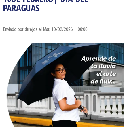
PARAGUAS
Enviado por dtrejos el Mar, 10/02/2026 – 08:00