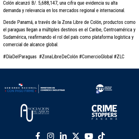
Colón alcanzó B/. 5,688,147, una cifra que evidencia su alta
demanda y relevancia en los mercados regional e internacional.
Desde Panamá, a través de la Zona Libre de Colón, productos como
el paraguas llegan a múltiples destinos en el Caribe, Centroamérica y
Sudamérica, reafirmando el rol del país como plataforma logística y
comercial de alcance global.
#DíaDelParaguas #ZonaLibreDeColón #ComercioGlobal #ZLC