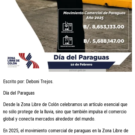
Escrito por: Deboni Trejos.
Día del Paraguas
Desde la Zona Libre de Colón celebramos un artículo esencial que
no sólo protege de la lluvia, sino que también impulsa el comercio
global y conecta mercados alrededor del mundo.
En 2025, el movimiento comercial de paraguas en la Zona Libre de