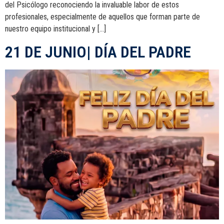
del Psicólogo reconociendo la invaluable labor de estos
profesionales, especialmente de aquellos que forman parte de
nuestro equipo institucional y […]
21 DE JUNIO| DÍA DEL PADRE