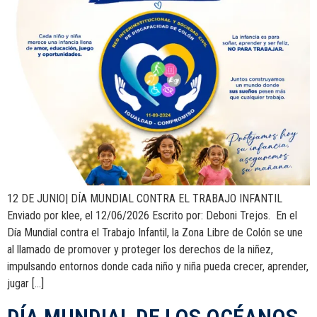
12 DE JUNIO| DÍA MUNDIAL CONTRA EL TRABAJO INFANTIL
Enviado por klee, el 12/06/2026 Escrito por: Deboni Trejos. En el
Día Mundial contra el Trabajo Infantil, la Zona Libre de Colón se une
al llamado de promover y proteger los derechos de la niñez,
impulsando entornos donde cada niño y niña pueda crecer, aprender,
jugar […]
DÍA MUNDIAL DE LOS OCÉANOS