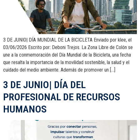
3 DE JUNIO| DÍA MUNDIAL DE LA BICICLETA Enviado por klee, el
03/06/2026 Escrito por: Deboni Trejos. La Zona Libre de Colón se
une a la conmemoración del Día Mundial de la Bicicleta, una fecha
que resalta la importancia de la movilidad sostenible, la salud y el
cuidado del medio ambiente. Además de promover un […]
3 DE JUNIO| DÍA DEL
PROFESIONAL DE RECURSOS
HUMANOS