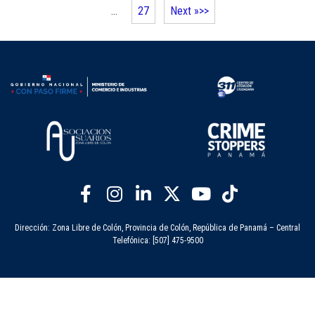
…
27
Next »
Dirección: Zona Libre de Colón, Provincia de Colón, República de Panamá – Central
Telefónica: [507] 475-9500