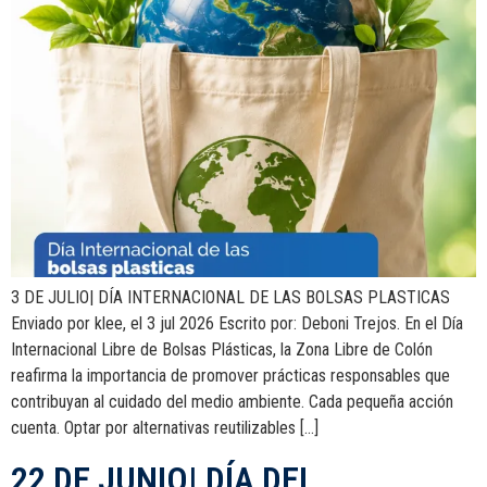
3 DE JULIO| DÍA INTERNACIONAL DE LAS BOLSAS PLASTICAS
Enviado por klee, el 3 jul 2026 Escrito por: Deboni Trejos. En el Día
Internacional Libre de Bolsas Plásticas, la Zona Libre de Colón
reafirma la importancia de promover prácticas responsables que
contribuyan al cuidado del medio ambiente. Cada pequeña acción
cuenta. Optar por alternativas reutilizables […]
22 DE JUNIO| DÍA DEL