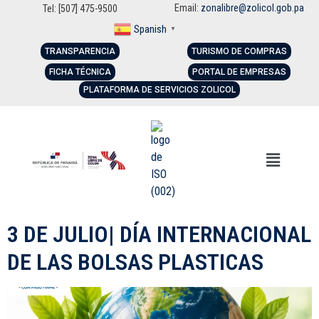
Email:
zonalibre@zolicol.gob.pa
Tel: [507] 475-9500
Spanish
▼
TRANSPARENCIA
TURISMO DE COMPRAS
FICHA TÉCNICA
PORTAL DE EMPRESAS
PLATAFORMA DE SERVICIOS ZOLICOL
3 DE JULIO| DÍA INTERNACIONAL
DE LAS BOLSAS PLASTICAS