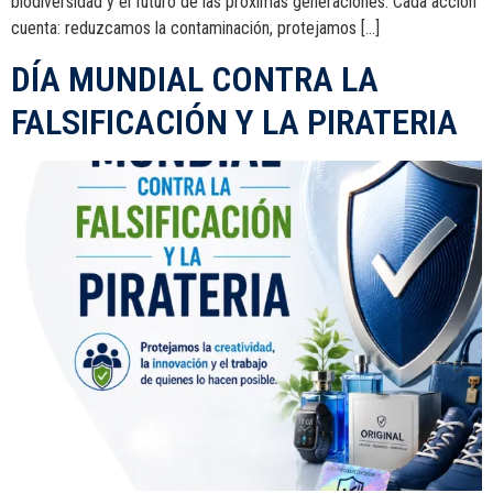
biodiversidad y el futuro de las próximas generaciones. Cada acción
cuenta: reduzcamos la contaminación, protejamos […]
DÍA MUNDIAL CONTRA LA
FALSIFICACIÓN Y LA PIRATERIA