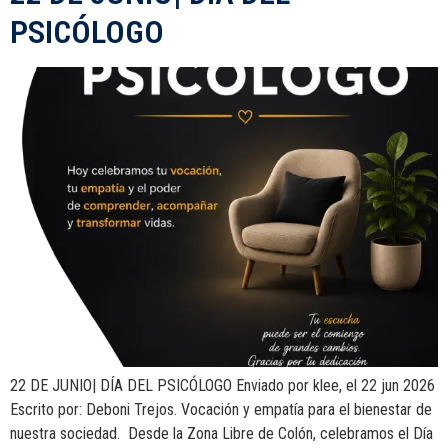
PSICÓLOGO
22 DE JUNIO| DÍA DEL PSICÓLOGO Enviado por klee, el 22 jun 2026
Escrito por: Deboni Trejos. Vocación y empatía para el bienestar de
nuestra sociedad. Desde la Zona Libre de Colón, celebramos el Día