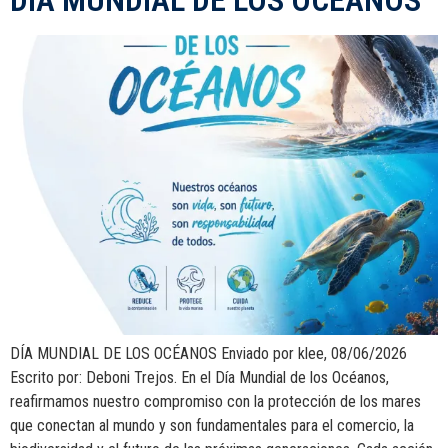
DÍA MUNDIAL DE LOS OCÉANOS Enviado por klee, 08/06/2026
Escrito por: Deboni Trejos. En el Día Mundial de los Océanos,
reafirmamos nuestro compromiso con la protección de los mares
que conectan al mundo y son fundamentales para el comercio, la