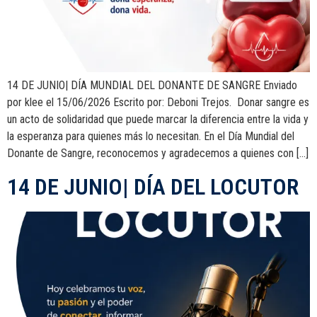
14 DE JUNIO| DÍA MUNDIAL DEL DONANTE DE SANGRE Enviado
por klee el 15/06/2026 Escrito por: Deboni Trejos. Donar sangre es
un acto de solidaridad que puede marcar la diferencia entre la vida y
la esperanza para quienes más lo necesitan. En el Día Mundial del
Donante de Sangre, reconocemos y agradecemos a quienes con […]
14 DE JUNIO| DÍA DEL LOCUTOR