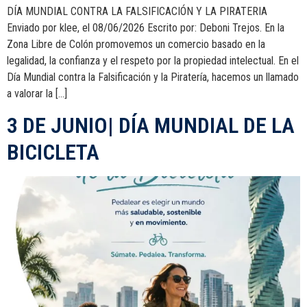
DÍA MUNDIAL CONTRA LA FALSIFICACIÓN Y LA PIRATERIA
Enviado por klee, el 08/06/2026 Escrito por: Deboni Trejos. En la
Zona Libre de Colón promovemos un comercio basado en la
legalidad, la confianza y el respeto por la propiedad intelectual. En el
Día Mundial contra la Falsificación y la Piratería, hacemos un llamado
a valorar la […]
3 DE JUNIO| DÍA MUNDIAL DE LA
BICICLETA