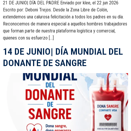
21 DE JUNIO| DÍA DEL PADRE Enviado por klee, el 22 jun 2026
Escrito por: Deboni Trejos. Desde la Zona Libre de Colón,
extendemos una calurosa felicitación a todos los padres en su día.
Reconocemos de manera especial a aquellos hombres trabajadores
que forman parte de nuestra plataforma logística y comercial,
quienes con su esfuerzo […]
14 DE JUNIO| DÍA MUNDIAL DEL
DONANTE DE SANGRE