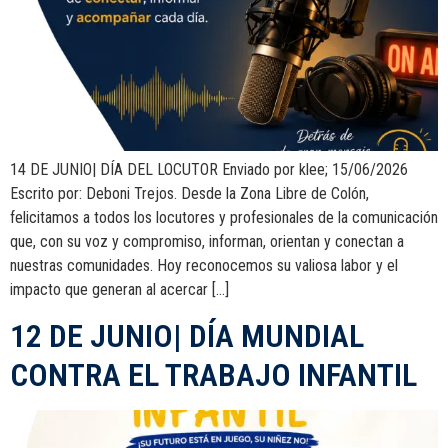
14 DE JUNIO| DÍA DEL LOCUTOR Enviado por klee; 15/06/2026
Escrito por: Deboni Trejos. Desde la Zona Libre de Colón,
felicitamos a todos los locutores y profesionales de la comunicación
que, con su voz y compromiso, informan, orientan y conectan a
nuestras comunidades. Hoy reconocemos su valiosa labor y el
impacto que generan al acercar […]
12 DE JUNIO| DÍA MUNDIAL
CONTRA EL TRABAJO INFANTIL