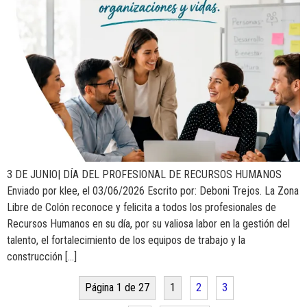
3 DE JUNIO| DÍA DEL PROFESIONAL DE RECURSOS HUMANOS
Enviado por klee, el 03/06/2026 Escrito por: Deboni Trejos. La Zona
Libre de Colón reconoce y felicita a todos los profesionales de
Recursos Humanos en su día, por su valiosa labor en la gestión del
talento, el fortalecimiento de los equipos de trabajo y la
construcción […]
Página 1 de 27
1
2
3