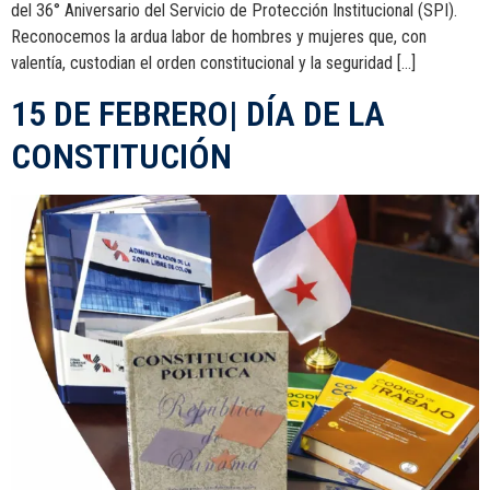
del 36° Aniversario del Servicio de Protección Institucional (SPI).
Reconocemos la ardua labor de hombres y mujeres que, con
valentía, custodian el orden constitucional y la seguridad […]
15 DE FEBRERO| DÍA DE LA
CONSTITUCIÓN