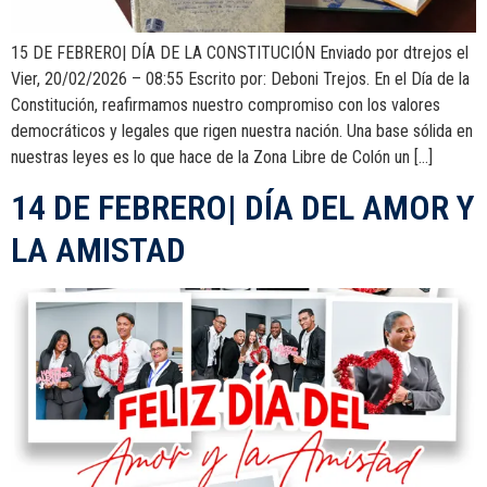
15 DE FEBRERO| DÍA DE LA CONSTITUCIÓN Enviado por dtrejos el
Vier, 20/02/2026 – 08:55 Escrito por: Deboni Trejos. En el Día de la
Constitución, reafirmamos nuestro compromiso con los valores
democráticos y legales que rigen nuestra nación. Una base sólida en
nuestras leyes es lo que hace de la Zona Libre de Colón un […]
14 DE FEBRERO| DÍA DEL AMOR Y
LA AMISTAD