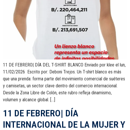
11 DE FEBRERO| DÍA DEL T-SHIRT BLANCO Enviado por klee el lun,
11/02/2026 Escrito por: Deboni Trejos. Un T-shirt blanco es más
que una prenda: forma parte del movimiento comercial de suéteres
y camisetas, un sector clave dentro del comercio internacional.
Desde la Zona Libre de Colón, este rubro refleja dinamismo,
volumen y alcance global. […]
11 DE FEBRERO| DÍA
INTERNACIONAL DE LA MUJER Y