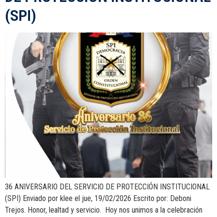
(SPI)
36 ANIVERSARIO DEL SERVICIO DE PROTECCIÓN INSTITUCIONAL
(SPI) Enviado por klee el jue, 19/02/2026 Escrito por: Deboni
Trejos. Honor, lealtad y servicio. Hoy nos unimos a la celebración