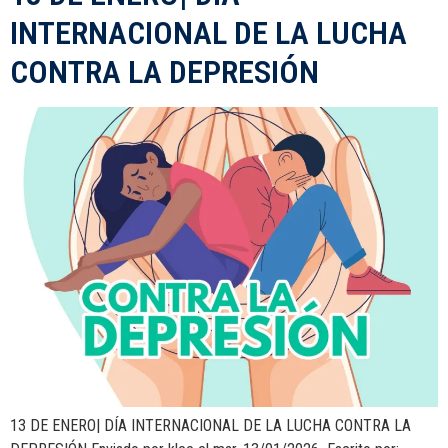
INTERNACIONAL DE LA LUCHA
CONTRA LA DEPRESIÓN
13 DE ENERO| DÍA INTERNACIONAL DE LA LUCHA CONTRA LA