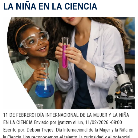
LA NIÑA EN LA CIENCIA
11 DE FEBRERO| DÍA INTERNACIONAL DE LA MUJER Y LA NIÑA
EN LA CIENCIA Enviado por jyatizm el lun, 11/02/2026 -08:00
Escrito por: Deboni Trejos. Día Internacional de la Mujer y la Niña en
la Ciencia Hoy reconocemos el talento, la curiosidad y el potencial