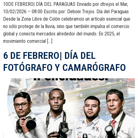
10DE FEBRERO| DÍA DEL PARAGUAS Enviado por dtrejos el Mar,
10/02/2026 – 08:00 Escrito por: Deboni Trejos. Día del Paraguas
Desde la Zona Libre de Colón celebramos un artículo esencial que
no sólo protege de la lluvia, sino que también impulsa el comercio
global y conecta mercados alrededor del mundo. En 2025, el
movimiento comercial […]
6 DE FEBRERO| DÍA DEL
FOTÓGRAFO Y CAMARÓGRAFO