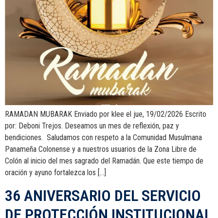
RAMADAN MUBARAK Enviado por klee el jue, 19/02/2026 Escrito
por: Deboni Trejos. Deseamos un mes de reflexión, paz y
bendiciones. Saludamos con respeto a la Comunidad Musulmana
Panameña Colonense y a nuestros usuarios de la Zona Libre de
Colón al inicio del mes sagrado del Ramadán. Que este tiempo de
oración y ayuno fortalezca los […]
36 ANIVERSARIO DEL SERVICIO
DE PROTECCIÓN INSTITUCIONAL