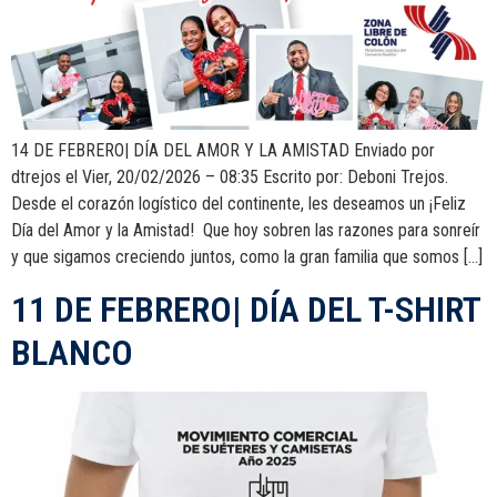
14 DE FEBRERO| DÍA DEL AMOR Y LA AMISTAD Enviado por
dtrejos el Vier, 20/02/2026 – 08:35 Escrito por: Deboni Trejos.
Desde el corazón logístico del continente, les deseamos un ¡Feliz
Día del Amor y la Amistad! Que hoy sobren las razones para sonreír
y que sigamos creciendo juntos, como la gran familia que somos […]
11 DE FEBRERO| DÍA DEL T-SHIRT
BLANCO