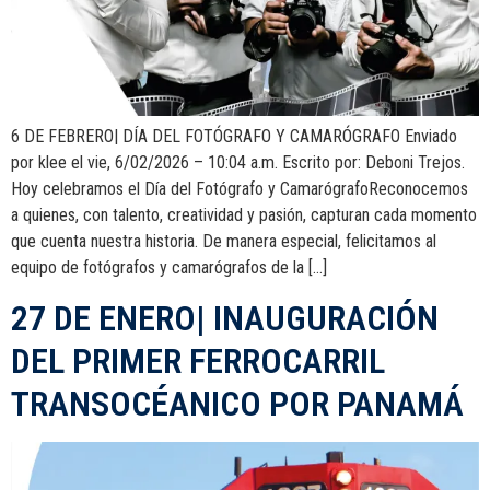
6 DE FEBRERO| DÍA DEL FOTÓGRAFO Y CAMARÓGRAFO Enviado
por klee el vie, 6/02/2026 – 10:04 a.m. Escrito por: Deboni Trejos.
Hoy celebramos el Día del Fotógrafo y CamarógrafoReconocemos
a quienes, con talento, creatividad y pasión, capturan cada momento
que cuenta nuestra historia. De manera especial, felicitamos al
equipo de fotógrafos y camarógrafos de la […]
27 DE ENERO| INAUGURACIÓN
DEL PRIMER FERROCARRIL
TRANSOCÉANICO POR PANAMÁ