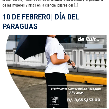
de las mujeres y niñas en la ciencia, pilares del […]
10 DE FEBRERO| DÍA DEL
PARAGUAS