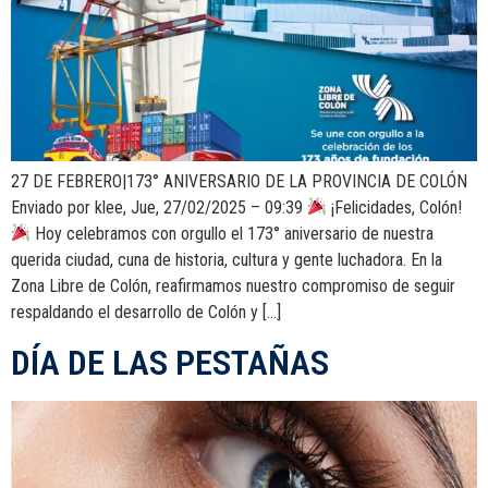
27 DE FEBRERO|173° ANIVERSARIO DE LA PROVINCIA DE COLÓN
Enviado por klee, Jue, 27/02/2025 – 09:39
¡Felicidades, Colón!
Hoy celebramos con orgullo el 173° aniversario de nuestra
querida ciudad, cuna de historia, cultura y gente luchadora. En la
Zona Libre de Colón, reafirmamos nuestro compromiso de seguir
respaldando el desarrollo de Colón y […]
DÍA DE LAS PESTAÑAS