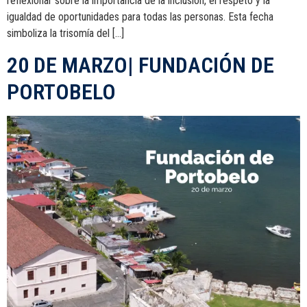
reflexionar sobre la importancia de la inclusión, el respeto y la
igualdad de oportunidades para todas las personas. Esta fecha
simboliza la trisomía del […]
20 DE MARZO| FUNDACIÓN DE
PORTOBELO