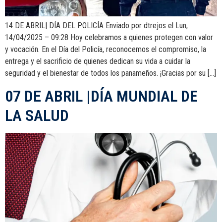
14 DE ABRIL| DÍA DEL POLICÍA Enviado por dtrejos el Lun,
14/04/2025 – 09:28 Hoy celebramos a quienes protegen con valor
y vocación. En el Día del Policía, reconocemos el compromiso, la
entrega y el sacrificio de quienes dedican su vida a cuidar la
seguridad y el bienestar de todos los panameños. ¡Gracias por su […]
07 DE ABRIL |DÍA MUNDIAL DE
LA SALUD