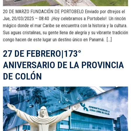
20 DE MARZO FUNDACIÓN DE PORTOBELO Enviado por dtrejos el
Jue, 20/03/2025 – 08:40 ¡Hoy celebramos a Portobelo! Un rincón
mágico donde el mar Caribe se encuentra con la historia y la cultura.
Sus aguas cristalinas, su gente llena de alegría y su vibrante tradición
congo hacen de este lugar un destino único en Panamá. […]
27 DE FEBRERO|173°
ANIVERSARIO DE LA PROVINCIA
DE COLÓN