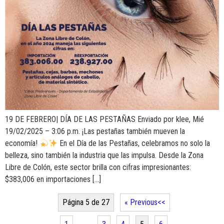
19 DE FEBRERO| DÍA DE LAS PESTAÑAS Enviado por klee, Mié
19/02/2025 – 3:06 p.m. ¡Las pestañas también mueven la
economía!
En el Día de las Pestañas, celebramos no solo la
belleza, sino también la industria que las impulsa. Desde la Zona
Libre de Colón, este sector brilla con cifras impresionantes:
$383,006 en importaciones […]
Página 5 de 27
« Previous