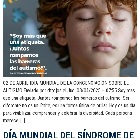
02 DE ABRIL |DÍA MUNDIAL DE LA CONCENCIACIÓN SOBRE EL
AUTISMO Enviado por dtrejos el Jue, 03/04/2025 – 07:55 Soy más
que una etiqueta, Juntos rompamos las barreras del autismo. Ser
diferente no es un límite, es una forma única de brillar. Hoy es un día
para visibilizar, comprender y celebrar la diversidad. Cada persona
merece […]
DÍA MUNDIAL DEL SÍNDROME DE