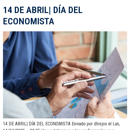
14 DE ABRIL| DÍA DEL
ECONOMISTA
14 DE ABRIL| DÍA DEL ECONOMISTA Enviado por dtrejos el Lun,