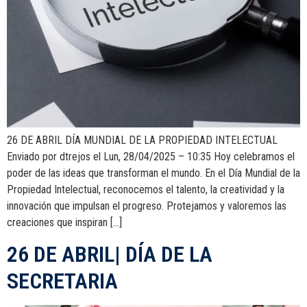
26 DE ABRIL DÍA MUNDIAL DE LA PROPIEDAD INTELECTUAL
Enviado por dtrejos el Lun, 28/04/2025 – 10:35 Hoy celebramos el
poder de las ideas que transforman el mundo. En el Día Mundial de la
Propiedad Intelectual, reconocemos el talento, la creatividad y la
innovación que impulsan el progreso. Protejamos y valoremos las
creaciones que inspiran […]
26 DE ABRIL| DÍA DE LA
SECRETARIA