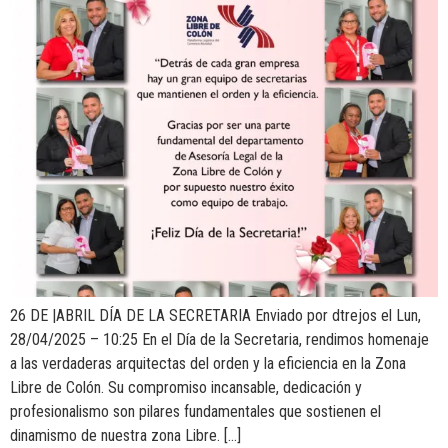
26 DE |ABRIL DÍA DE LA SECRETARIA Enviado por dtrejos el Lun,
28/04/2025 – 10:25 En el Día de la Secretaria, rendimos homenaje
a las verdaderas arquitectas del orden y la eficiencia en la Zona
Libre de Colón. Su compromiso incansable, dedicación y
profesionalismo son pilares fundamentales que sostienen el
dinamismo de nuestra zona Libre. […]