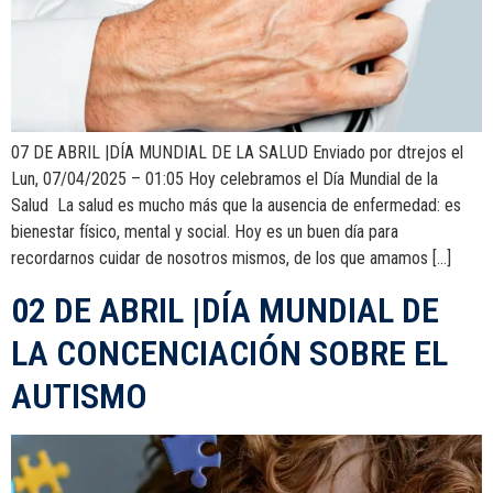
07 DE ABRIL |DÍA MUNDIAL DE LA SALUD Enviado por dtrejos el
Lun, 07/04/2025 – 01:05 Hoy celebramos el Día Mundial de la
Salud La salud es mucho más que la ausencia de enfermedad: es
bienestar físico, mental y social. Hoy es un buen día para
recordarnos cuidar de nosotros mismos, de los que amamos […]
02 DE ABRIL |DÍA MUNDIAL DE
LA CONCENCIACIÓN SOBRE EL
AUTISMO