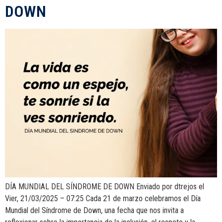
DOWN
DÍA MUNDIAL DEL SÍNDROME DE DOWN Enviado por dtrejos el
Vier, 21/03/2025 – 07:25 Cada 21 de marzo celebramos el Día
Mundial del Síndrome de Down, una fecha que nos invita a