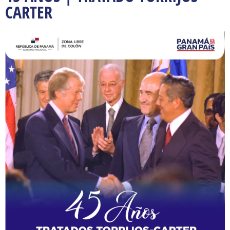
CARTER