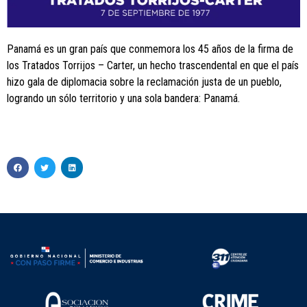
Panamá es un gran país que conmemora los 45 años de la firma de
los Tratados Torrijos – Carter, un hecho trascendental en que el país
hizo gala de diplomacia sobre la reclamación justa de un pueblo,
logrando un sólo territorio y una sola bandera: Panamá.