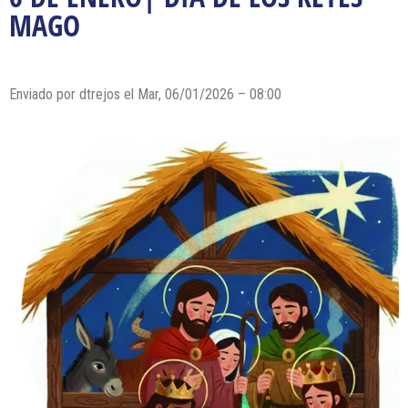
MAGO
Enviado por dtrejos el Mar, 06/01/2026 – 08:00