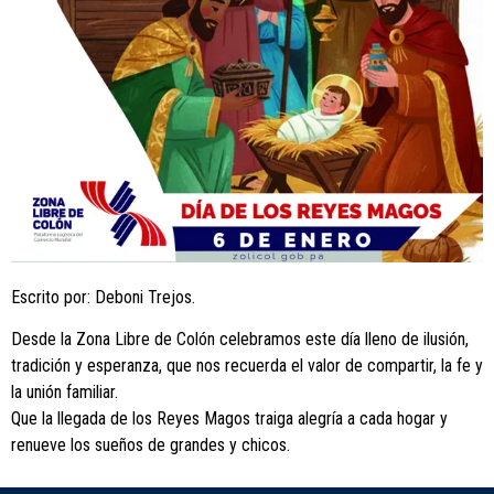
Escrito por: Deboni Trejos.
Desde la Zona Libre de Colón celebramos este día lleno de ilusión,
tradición y esperanza, que nos recuerda el valor de compartir, la fe y
la unión familiar.
Que la llegada de los Reyes Magos traiga alegría a cada hogar y
renueve los sueños de grandes y chicos.