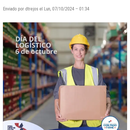
Enviado por dtrejos el Lun, 07/10/2024 – 01:34