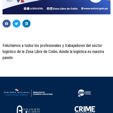
Felicitamos a todos los profesionales y trabajadores del sector
logístico de la Zona Libre de Colón, donde la logística es nuestra
pasión.