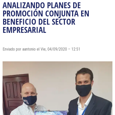
ANALIZANDO PLANES DE
PROMOCIÓN CONJUNTA EN
BENEFICIO DEL SECTOR
EMPRESARIAL
Enviado por
aantonio
el Vie, 04/09/2020 – 12:51