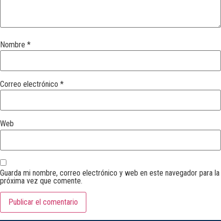
Nombre
*
Correo electrónico
*
Web
Guarda mi nombre, correo electrónico y web en este navegador para la
próxima vez que comente.