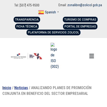
Email:
zonalibre@zolicol.gob.pa
Tel: [507] 475-9500
Spanish
▼
TRANSPARENCIA
TURISMO DE COMPRAS
FICHA TÉCNICA
PORTAL DE EMPRESAS
PLATAFORMA DE SERVICIOS ZOLICOL
Inicio
/
Noticias
/ ANALIZANDO PLANES DE PROMOCIÓN
CONJUNTA EN BENEFICIO DEL SECTOR EMPRESARIAL