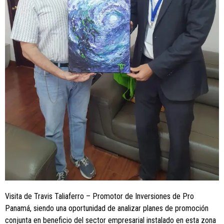
Visita de Travis Taliaferro – Promotor de Inversiones de Pro
Panamá, siendo una oportunidad de analizar planes de promoción
conjunta en beneficio del sector empresarial instalado en esta zona