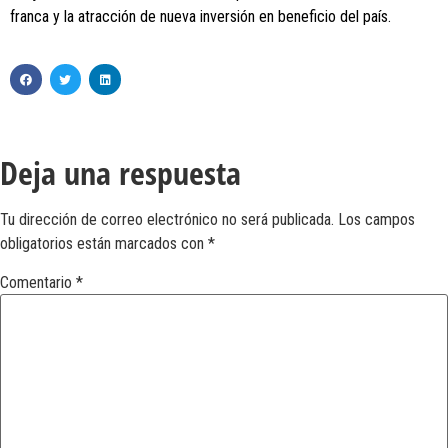
franca y la atracción de nueva inversión en beneficio del país.
Deja una respuesta
Tu dirección de correo electrónico no será publicada.
Los campos
obligatorios están marcados con
*
Comentario
*