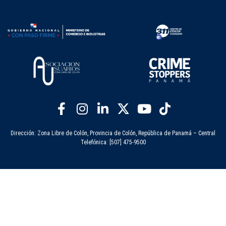
Dirección: Zona Libre de Colón, Provincia de Colón, República de Panamá – Central
Telefónica: [507] 475-9500