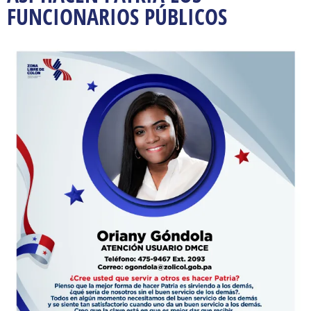
FUNCIONARIOS PÚBLICOS