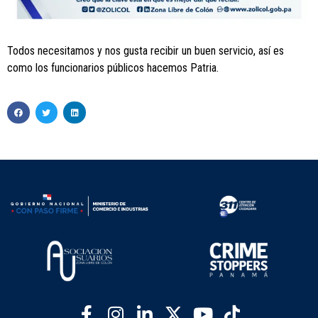
Todos necesitamos y nos gusta recibir un buen servicio, así es
como los funcionarios públicos hacemos Patria.