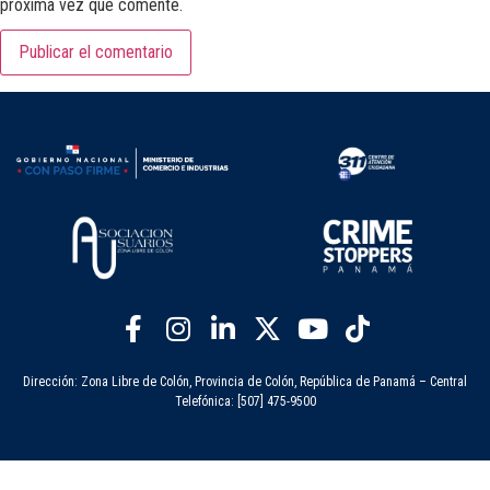
próxima vez que comente.
Dirección: Zona Libre de Colón, Provincia de Colón, República de Panamá – Central
Telefónica: [507] 475-9500