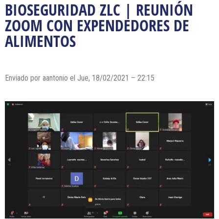
BIOSEGURIDAD ZLC | REUNIÓN
ZOOM CON EXPENDEDORES DE
ALIMENTOS
Enviado por
aantonio
el Jue, 18/02/2021 – 22:15