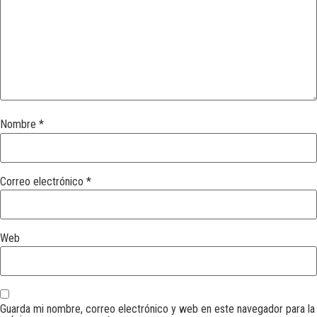
Nombre
*
Correo electrónico
*
Web
Guarda mi nombre, correo electrónico y web en este navegador para la