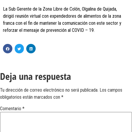
La Sub Gerente de la Zona Libre de Colón, Olgalina de Quijada,
dirigió reunión virtual con expendedores de alimentos de la zona
franca con el fin de mantener la comunicación con este sector y
reforzar el mensaje de prevención al COVID – 19.
Deja una respuesta
Tu dirección de correo electrónico no será publicada.
Los campos
obligatorios están marcados con
*
Comentario
*