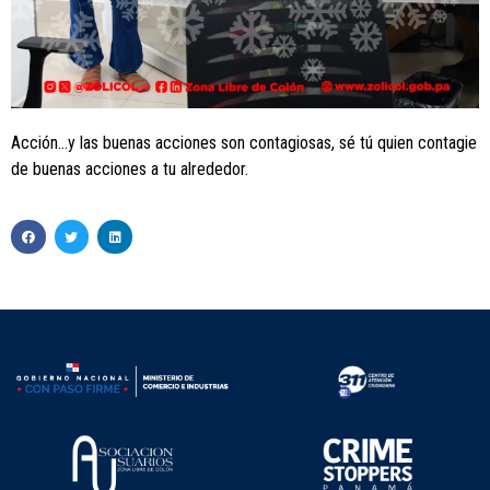
Acción…y las buenas acciones son contagiosas, sé tú quien contagie
de buenas acciones a tu alrededor.