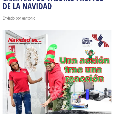
DE LA NAVIDAD
Enviado por
aantonio