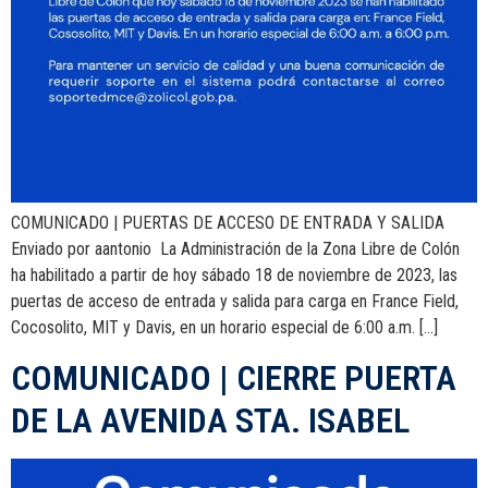
COMUNICADO | PUERTAS DE ACCESO DE ENTRADA Y SALIDA
Enviado por aantonio La Administración de la Zona Libre de Colón
ha habilitado a partir de hoy sábado 18 de noviembre de 2023, las
puertas de acceso de entrada y salida para carga en France Field,
Cocosolito, MIT y Davis, en un horario especial de 6:00 a.m. […]
COMUNICADO | CIERRE PUERTA
DE LA AVENIDA STA. ISABEL