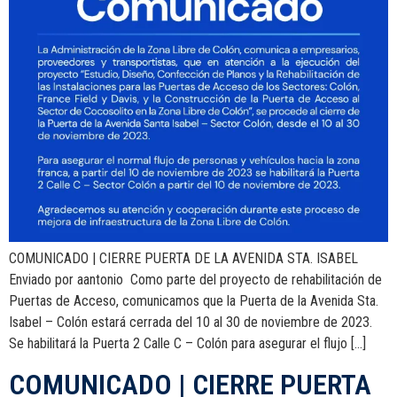
COMUNICADO | CIERRE PUERTA DE LA AVENIDA STA. ISABEL
Enviado por aantonio Como parte del proyecto de rehabilitación de
Puertas de Acceso, comunicamos que la Puerta de la Avenida Sta.
Isabel – Colón estará cerrada del 10 al 30 de noviembre de 2023.
Se habilitará la Puerta 2 Calle C – Colón para asegurar el flujo […]
COMUNICADO | CIERRE PUERTA