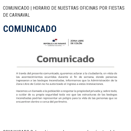
COMUNICADO | HORARIO DE NUESTRAS OFICINAS POR FIESTAS
DE CARNAVAL
COMUNICADO