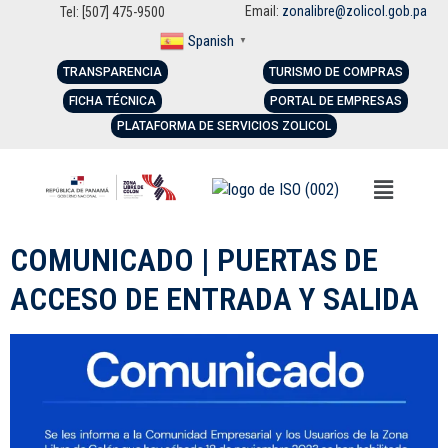
Email:
zonalibre@zolicol.gob.pa
Tel: [507] 475-9500
Spanish
▼
TRANSPARENCIA
TURISMO DE COMPRAS
FICHA TÉCNICA
PORTAL DE EMPRESAS
PLATAFORMA DE SERVICIOS ZOLICOL
COMUNICADO | PUERTAS DE
ACCESO DE ENTRADA Y SALIDA