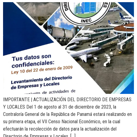
IMPORTANTE | ACTUALIZACIÓN DEL DIRECTORIO DE EMPRESAS
Y LOCALES Del 1 de agosto al 31 de diciembre de 2023, la
Contraloría General de la República de Panamá estará realizando en
su primera etapa, el VII Censo Nacional Económico, en la cual
efectuarán la recolección de datos para la actualización del
Directorio de Empresas y Locales. […]