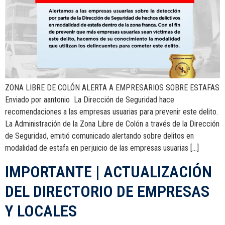
ZONA LIBRE DE COLÓN ALERTA A EMPRESARIOS SOBRE ESTAFAS
Enviado por aantonio La Dirección de Seguridad hace
recomendaciones a las empresas usuarias para prevenir este delito.
La Administración de la Zona Libre de Colón a través de la Dirección
de Seguridad, emitió comunicado alertando sobre delitos en
modalidad de estafa en perjuicio de las empresas usuarias […]
IMPORTANTE | ACTUALIZACIÓN
DEL DIRECTORIO DE EMPRESAS
Y LOCALES