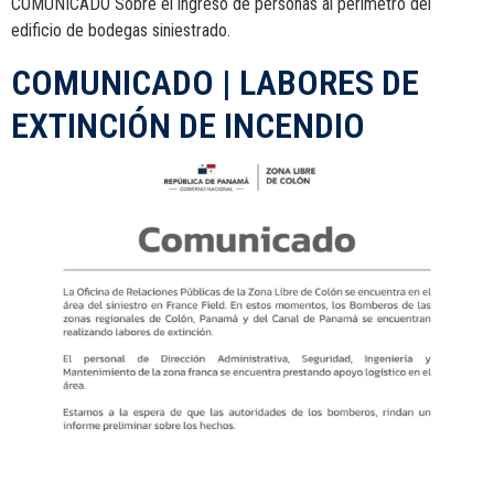
COMUNICADO Sobre el ingreso de personas al perímetro del
edificio de bodegas siniestrado.
COMUNICADO | LABORES DE
EXTINCIÓN DE INCENDIO