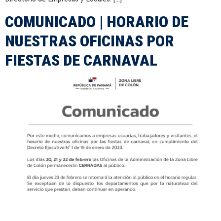
COMUNICADO | HORARIO DE
NUESTRAS OFICINAS POR
FIESTAS DE CARNAVAL