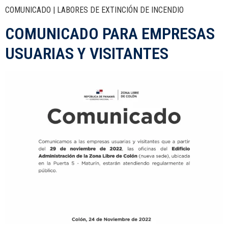
COMUNICADO | LABORES DE EXTINCIÓN DE INCENDIO
COMUNICADO PARA EMPRESAS
USUARIAS Y VISITANTES