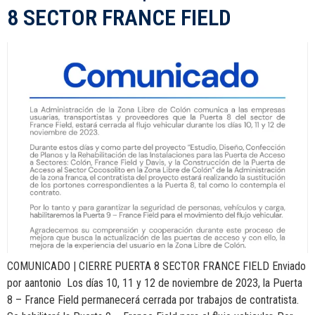
8 SECTOR FRANCE FIELD
COMUNICADO | CIERRE PUERTA 8 SECTOR FRANCE FIELD Enviado
por aantonio Los días 10, 11 y 12 de noviembre de 2023, la Puerta
8 – France Field permanecerá cerrada por trabajos de contratista.