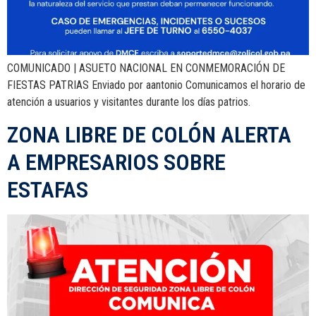
COMUNICADO | ASUETO NACIONAL EN CONMEMORACIÓN DE
FIESTAS PATRIAS Enviado por aantonio Comunicamos el horario de
atención a usuarios y visitantes durante los días patrios.
ZONA LIBRE DE COLÓN ALERTA
A EMPRESARIOS SOBRE
ESTAFAS