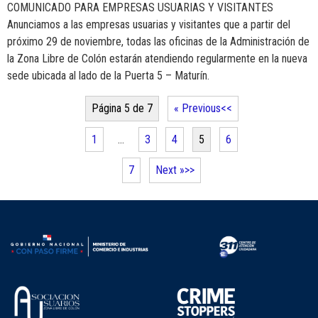
COMUNICADO PARA EMPRESAS USUARIAS Y VISITANTES
Anunciamos a las empresas usuarias y visitantes que a partir del
próximo 29 de noviembre, todas las oficinas de la Administración de
la Zona Libre de Colón estarán atendiendo regularmente en la nueva
sede ubicada al lado de la Puerta 5 – Maturín.
Página 5 de 7
« Previous
1
…
3
4
5
6
7
Next »