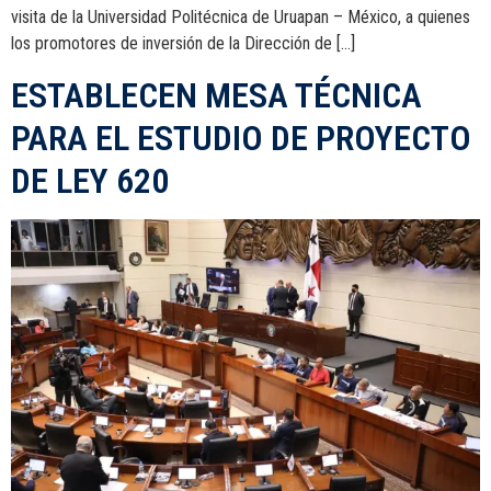
visita de la Universidad Politécnica de Uruapan – México, a quienes
los promotores de inversión de la Dirección de […]
ESTABLECEN MESA TÉCNICA
PARA EL ESTUDIO DE PROYECTO
DE LEY 620