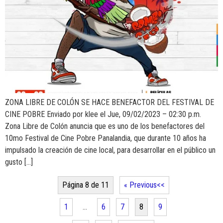
ZONA LIBRE DE COLÓN SE HACE BENEFACTOR DEL FESTIVAL DE
CINE POBRE Enviado por klee el Jue, 09/02/2023 – 02:30 p.m.
Zona Libre de Colón anuncia que es uno de los benefactores del
10mo Festival de Cine Pobre Panalandia, que durante 10 años ha
impulsado la creación de cine local, para desarrollar en el público un
gusto […]
Página 8 de 11
« Previous
1
…
6
7
8
9