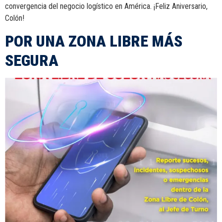
convergencia del negocio logístico en América. ¡Feliz Aniversario,
Colón!
POR UNA ZONA LIBRE MÁS
SEGURA