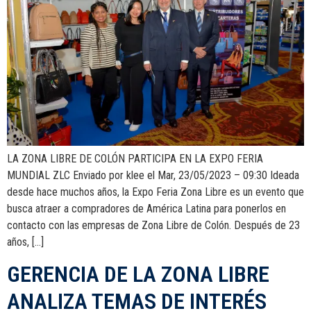
LA ZONA LIBRE DE COLÓN PARTICIPA EN LA EXPO FERIA
MUNDIAL ZLC Enviado por klee el Mar, 23/05/2023 – 09:30 Ideada
desde hace muchos años, la Expo Feria Zona Libre es un evento que
busca atraer a compradores de América Latina para ponerlos en
contacto con las empresas de Zona Libre de Colón. Después de 23
años, […]
GERENCIA DE LA ZONA LIBRE
ANALIZA TEMAS DE INTERÉS