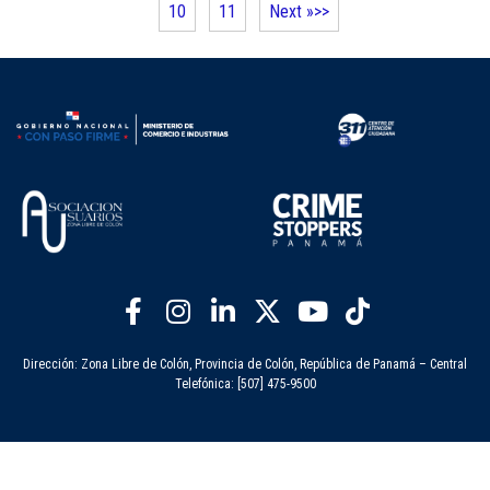
10
11
Next »
Dirección: Zona Libre de Colón, Provincia de Colón, República de Panamá – Central
Telefónica: [507] 475-9500