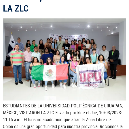
LA ZLC
ESTUDIANTES DE LA UNIVERSIDAD POLITÉCNICA DE URUAPAN,
MÉXICO, VISITARON LA ZLC Enviado por klee el Jue, 10/03/2023-
11:15 a.m. El turismo académico que atrae la Zona Libre de
Colón es una gran oportunidad para nuestra provincia. Recibimos la