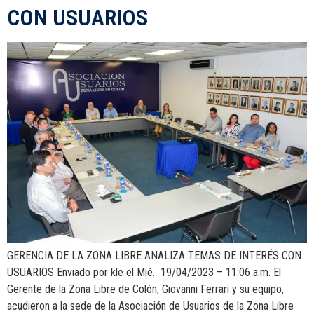
CON USUARIOS
GERENCIA DE LA ZONA LIBRE ANALIZA TEMAS DE INTERÉS CON
USUARIOS Enviado por kle el Mié. 19/04/2023 – 11:06 a.m. El
Gerente de la Zona Libre de Colón, Giovanni Ferrari y su equipo,
acudieron a la sede de la Asociación de Usuarios de la Zona Libre