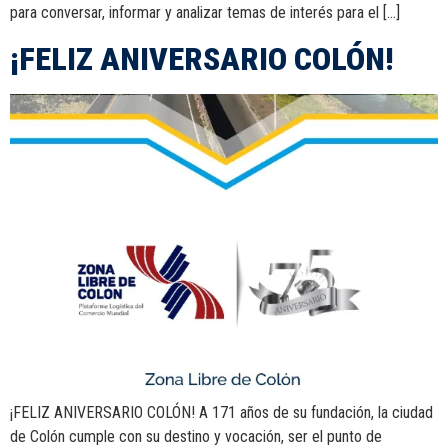
para conversar, informar y analizar temas de interés para el […]
¡FELIZ ANIVERSARIO COLÓN!
¡FELIZ ANIVERSARIO COLÓN! A 171 años de su fundación, la ciudad
de Colón cumple con su destino y vocación, ser el punto de