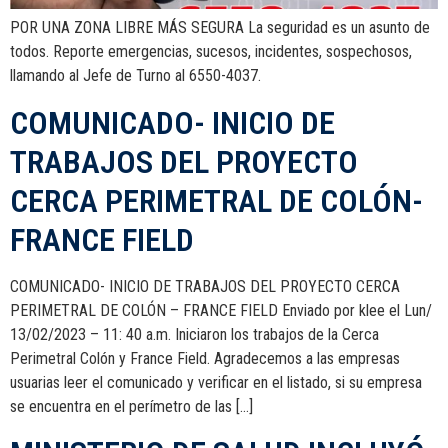
POR UNA ZONA LIBRE MÁS SEGURA La seguridad es un asunto de
todos. Reporte emergencias, sucesos, incidentes, sospechosos,
llamando al Jefe de Turno al 6550-4037.
COMUNICADO- INICIO DE
TRABAJOS DEL PROYECTO
CERCA PERIMETRAL DE COLÓN-
FRANCE FIELD
COMUNICADO- INICIO DE TRABAJOS DEL PROYECTO CERCA
PERIMETRAL DE COLÓN – FRANCE FIELD Enviado por klee el Lun/
13/02/2023 – 11: 40 a.m. Iniciaron los trabajos de la Cerca
Perimetral Colón y France Field. Agradecemos a las empresas
usuarias leer el comunicado y verificar en el listado, si su empresa
se encuentra en el perímetro de las […]