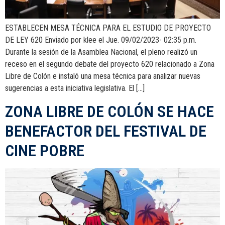
ESTABLECEN MESA TÉCNICA PARA EL ESTUDIO DE PROYECTO
DE LEY 620 Enviado por klee el Jue. 09/02/2023- 02:35 p.m.
Durante la sesión de la Asamblea Nacional, el pleno realizó un
receso en el segundo debate del proyecto 620 relacionado a Zona
Libre de Colón e instaló una mesa técnica para analizar nuevas
sugerencias a esta iniciativa legislativa. El […]
ZONA LIBRE DE COLÓN SE HACE
BENEFACTOR DEL FESTIVAL DE
CINE POBRE