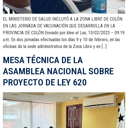
EL MINISTERIO DE SALUD INCLUYÓ A LA ZONA LIBRE DE COLÓN
EN LAS JORNADA DE VACUNACIÓN QUE DESARROLLA EN LA
PROVINCIA DE COLÓN Enviado por klee el Lun, 13/02/2023 – 09:19
a.m. En dos jornadas efectuadas los días 9 y 10 de febrero, en las
oficinas de la sede administrativa de la Zona Libre y en […]
MESA TÉCNICA DE LA
ASAMBLEA NACIONAL SOBRE
PROYECTO DE LEY 620