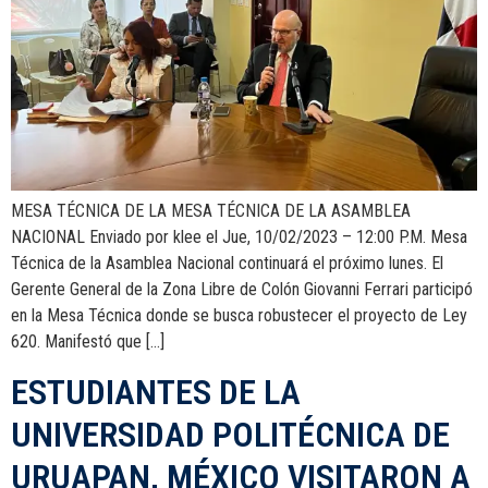
MESA TÉCNICA DE LA MESA TÉCNICA DE LA ASAMBLEA
NACIONAL Enviado por klee el Jue, 10/02/2023 – 12:00 P.M. Mesa
Técnica de la Asamblea Nacional continuará el próximo lunes. El
Gerente General de la Zona Libre de Colón Giovanni Ferrari participó
en la Mesa Técnica donde se busca robustecer el proyecto de Ley
620. Manifestó que […]
ESTUDIANTES DE LA
UNIVERSIDAD POLITÉCNICA DE
URUAPAN, MÉXICO VISITARON A