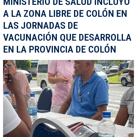
MINISTERIO DE SALUD INCLUYÓ
A LA ZONA LIBRE DE COLÓN EN
LAS JORNADAS DE
VACUNACIÓN QUE DESARROLLA
EN LA PROVINCIA DE COLÓN