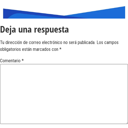
Deja una respuesta
Tu dirección de correo electrónico no será publicada.
Los campos
obligatorios están marcados con
*
Comentario
*