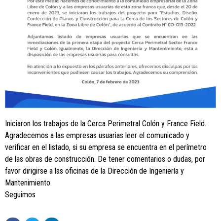
Iniciaron los trabajos de la Cerca Perimetral Colón y France Field.
Agradecemos a las empresas usuarias leer el comunicado y
verificar en el listado, si su empresa se encuentra en el perímetro
de las obras de construcción. De tener comentarios o dudas, por
favor dirigirse a las oficinas de la Dirección de Ingeniería y
Mantenimiento.
Seguimos