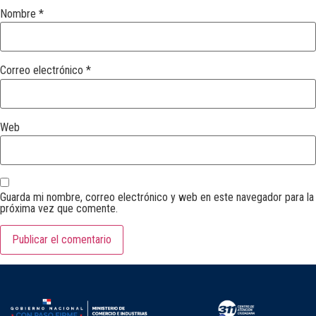
Nombre
*
Correo electrónico
*
Web
Guarda mi nombre, correo electrónico y web en este navegador para la
próxima vez que comente.