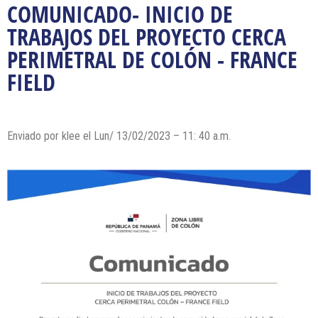
COMUNICADO- INICIO DE
TRABAJOS DEL PROYECTO CERCA
PERIMETRAL DE COLÓN - FRANCE
FIELD
Enviado por klee el Lun/ 13/02/2023 – 11: 40 a.m.