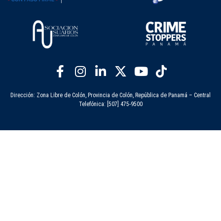
Dirección: Zona Libre de Colón, Provincia de Colón, República de Panamá – Central
Telefónica: [507] 475-9500