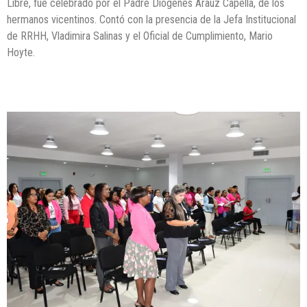
Libre, fue celebrado por el Padre Diógenes Araúz Capella, de los
hermanos vicentinos. Contó con la presencia de la Jefa Institucional
de RRHH, Vladimira Salinas y el Oficial de Cumplimiento, Mario
Hoyte.