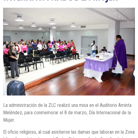
La administración de la ZLC realizó una misa en el Auditorio Aminta
Meléndez, para conmemorar el 8 de marzo, Día Internacional de la
Mujer.
El oficio religioso, al cual asistieron las damas que laboran en la Zona