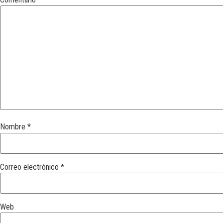
Nombre
*
Correo electrónico
*
Web