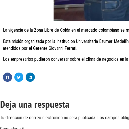
La vigencia de la Zona Libre de Colón en el mercado colombiano se m
Esta misión organizada por la Institución Universitaria Esumer Medell
atendidos por el Gerente Giovanni Ferrari.
Los empresarios pudieron conversar sobre el clima de negocios en la 
Deja una respuesta
Tu dirección de correo electrónico no será publicada.
Los campos obli
Comentario
*