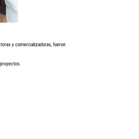
ctoras y comercializadoras, fueron
 proyectos.