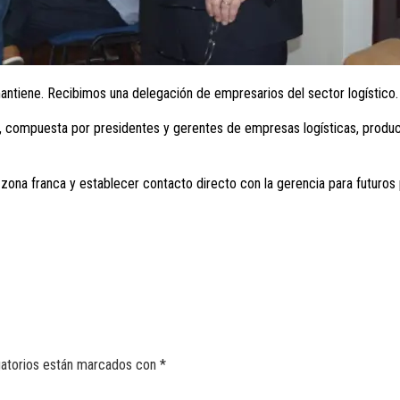
antiene. Recibimos una delegación de empresarios del sector logístico.
ín, compuesta por presidentes y gerentes de empresas logísticas, produ
zona franca y establecer contacto directo con la gerencia para futuros
gatorios están marcados con
*