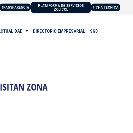
PLATAFORMA DE SERVICIOS
TRANSPARENCIA
FICHA TECNICA
ZOLICOL
ACTUALIDAD
DIRECTORIO EMPRESARIAL
SGC
ISITAN ZONA