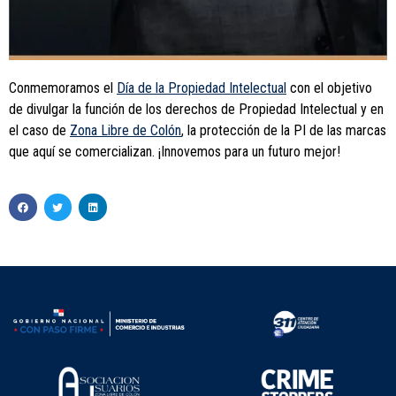
Conmemoramos el
Día de la Propiedad Intelectual
con el objetivo
de divulgar la función de los derechos de Propiedad Intelectual y en
el caso de
Zona Libre de Colón
, la protección de la PI de las marcas
que aquí se comercializan. ¡Innovemos para un futuro mejor!