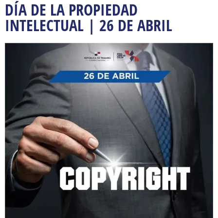
DÍA DE LA PROPIEDAD
INTELECTUAL | 26 DE ABRIL