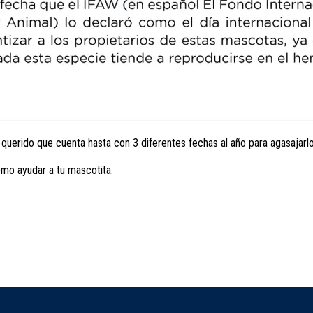
n querido que cuenta hasta con 3 diferentes fechas al año para agasajarlo
mo ayudar a tu mascotita.