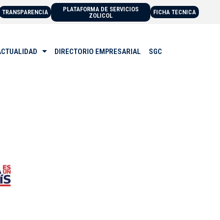
PLATAFORMA DE SERVICIOS
TRANSPARENCIA
FICHA TECNICA
ZOLICOL
ACTUALIDAD
DIRECTORIO EMPRESARIAL
SGC