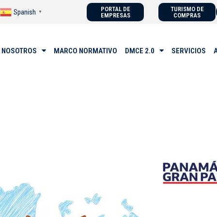
PORTAL DE
TURISMO DE
Spanish
▼
EMPRESAS
COMPRAS
 NOSOTROS
MARCO NORMATIVO
DMCE 2.0
SERVICIOS