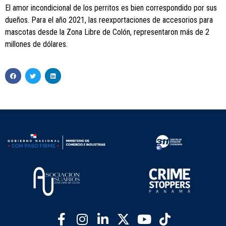
El amor incondicional de los perritos es bien correspondido por sus
dueños. Para el año 2021, las reexportaciones de accesorios para
mascotas desde la Zona Libre de Colón, representaron más de 2
millones de dólares.