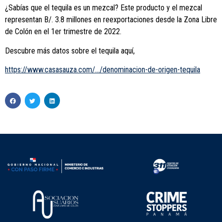
¿Sabías que el tequila es un mezcal? Este producto y el mezcal
representan B/. 3.8 millones en reexportaciones desde la Zona Libre
de Colón en el 1er trimestre de 2022.
Descubre más datos sobre el tequila aquí,
https://www.casasauza.com/…/denominacion-de-origen-tequila