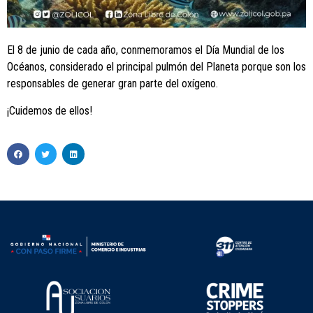
El 8 de junio de cada año, conmemoramos el Día Mundial de los
Océanos, considerado el principal pulmón del Planeta porque son los
responsables de generar gran parte del oxígeno.
¡Cuidemos de ellos!