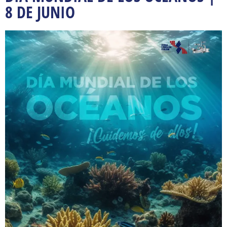
8 DE JUNIO