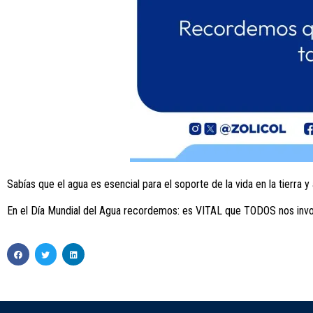
Sabías que el agua es esencial para el soporte de la vida en la tierra 
En el Día Mundial del Agua recordemos: es VITAL que TODOS nos invol