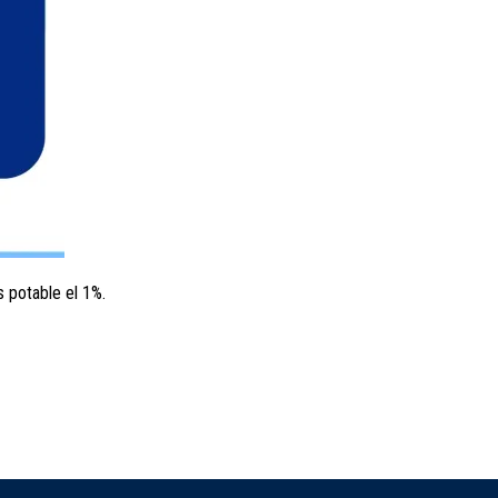
s potable el 1%.