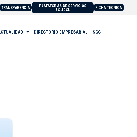
PLATAFORMA DE SERVICIOS
TRANSPARENCIA
FICHA TECNICA
ZOLICOL
ACTUALIDAD
DIRECTORIO EMPRESARIAL
SGC