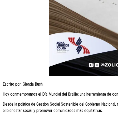
Escrito por: Glenda Bush.
Hoy conmemoramos el Día Mundial del Braille: una herramienta de comu
Desde la política de Gestión Social Sostenible del Gobierno Nacional
el bienestar social y promover comunidades más equitativas.