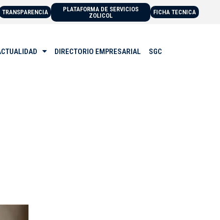
PLATAFORMA DE SERVICIOS
TRANSPARENCIA
FICHA TECNICA
ZOLICOL
ACTUALIDAD
DIRECTORIO EMPRESARIAL
SGC