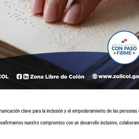
nicación clave para la inclusión y el empoderamiento de las personas 
, reafirmamos nuestro compromiso con un desarrollo inclusivo, colabora