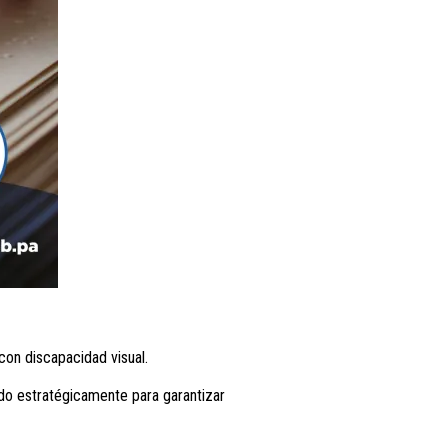
con discapacidad visual.
ndo estratégicamente para garantizar