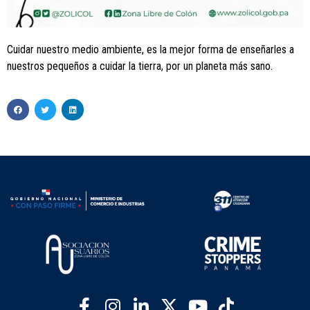
Cuidar nuestro medio ambiente, es la mejor forma de enseñarles a
nuestros pequeños a cuidar la tierra, por un planeta más sano.