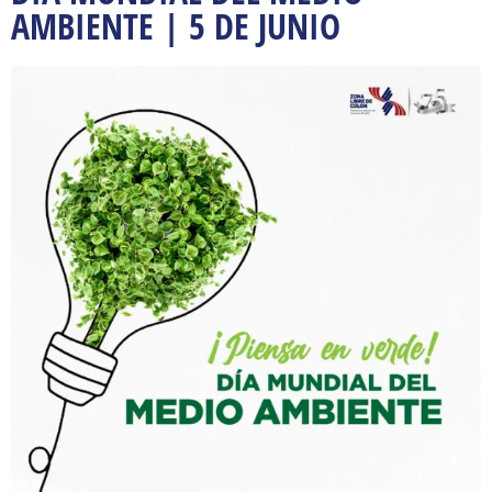
AMBIENTE | 5 DE JUNIO