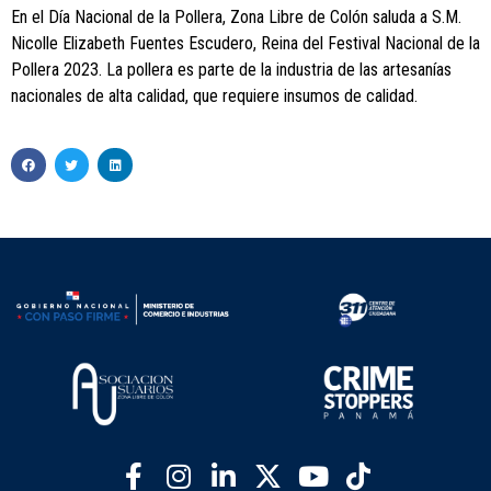
En el Día Nacional de la Pollera, Zona Libre de Colón saluda a S.M.
Nicolle Elizabeth Fuentes Escudero, Reina del Festival Nacional de la
Pollera 2023. La pollera es parte de la industria de las artesanías
nacionales de alta calidad, que requiere insumos de calidad.