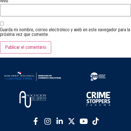
Web
Guarda mi nombre, correo electrónico y web en este navegador para la
próxima vez que comente.