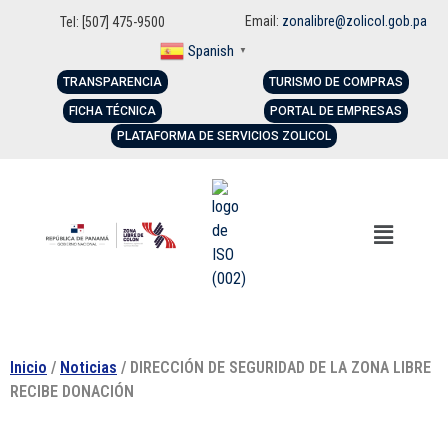
Email:
zonalibre@zolicol.gob.pa
Tel: [507] 475-9500
Spanish
▼
TRANSPARENCIA
TURISMO DE COMPRAS
FICHA TÉCNICA
PORTAL DE EMPRESAS
PLATAFORMA DE SERVICIOS ZOLICOL
Inicio
/
Noticias
/ DIRECCIÓN DE SEGURIDAD DE LA ZONA LIBRE
RECIBE DONACIÓN