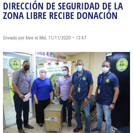
DIRECCIÓN DE SEGURIDAD DE LA
ZONA LIBRE RECIBE DONACIÓN
Enviado por
klee
el Mié, 11/11/2020 – 13:47