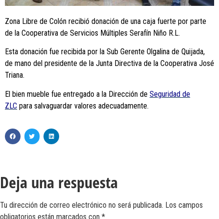
Zona Libre de Colón recibió donación de una caja fuerte por parte
de la Cooperativa de Servicios Múltiples Serafín Niño R.L.
Esta donación fue recibida por la Sub Gerente Olgalina de Quijada,
de mano del presidente de la Junta Directiva de la Cooperativa José
Triana.
El bien mueble fue entregado a la Dirección de
Seguridad de
ZLC
para salvaguardar valores adecuadamente.
Deja una respuesta
Tu dirección de correo electrónico no será publicada.
Los campos
obligatorios están marcados con
*