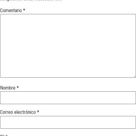
Comentario
*
Nombre
*
Correo electrónico
*