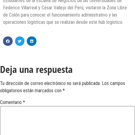
Estudiantes de la Escuela de Negocios de las Universidades de
Federico Villarreal y César Vallejo del Perú, visitaron la Zona Libre
de Colón para conocer el funcionamiento administrativo y las
operaciones logísticas que se realizan desde este hub logístico.
Deja una respuesta
Tu dirección de correo electrónico no será publicada.
Los campos
obligatorios están marcados con
*
Comentario
*