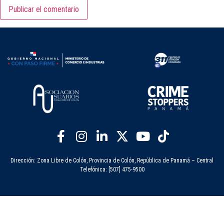
Dirección: Zona Libre de Colón, Provincia de Colón, República de Panamá – Central
Telefónica: [507] 475-9500