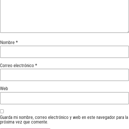
Nombre
*
Correo electrónico
*
Web
Guarda mi nombre, correo electrónico y web en este navegador para la
próxima vez que comente.