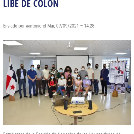
LIBE DE COLÓN
Enviado por
aantonio
el Mar, 07/09/2021 – 14:28